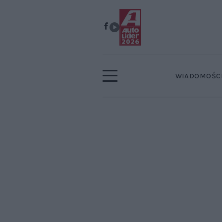
WIADOMOŚC