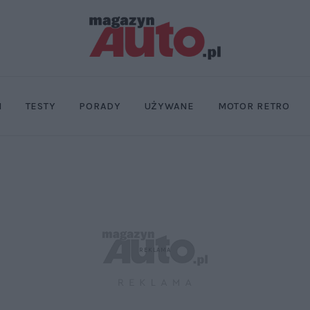
I
TESTY
PORADY
UŻYWANE
MOTOR RETRO