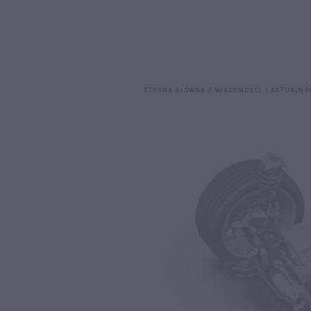
STRONA GŁÓWNA
WIADOMOŚCI
AKTUALNO