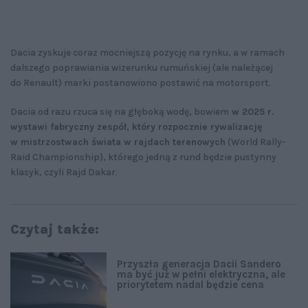
Dacia zyskuje coraz mocniejszą pozycję na rynku, a w ramach
dalszego poprawiania wizerunku rumuńskiej (ale należącej
do Renault) marki postanowiono postawić na motorsport.
Dacia od razu rzuca się na głęboką wodę, bowiem
w 2025 r.
wystawi fabryczny zespół, który rozpocznie rywalizację
w mistrzostwach świata w rajdach terenowych
(World Rally-
Raid Championship), którego jedną z rund będzie pustynny
klasyk, czyli Rajd Dakar.
Czytaj także:
Przyszła generacja Dacii Sandero
ma być już w pełni elektryczna, ale
priorytetem nadal będzie cena