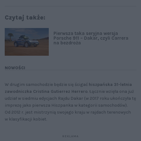
Czytaj także:
Pierwsza taka seryjna wersja
Porsche 911 – Dakar, czyli Carrera
na bezdroża
NOWOŚCI
W drugim samochodzie będzie się ścigać
hiszpańska 31-letnia
zawodniczka Cristina Gutierrez Herrero
. Łącznie wzięła ona już
udział w siedmiu edycjach Rajdu Dakar (w 2017 roku ukończyła tę
imprezę jako pierwsza Hiszpanka w kategorii samochodów).
Od 2012 r. jest mistrzynią swojego kraju w rajdach terenowych
w klasyfikacji kobiet.