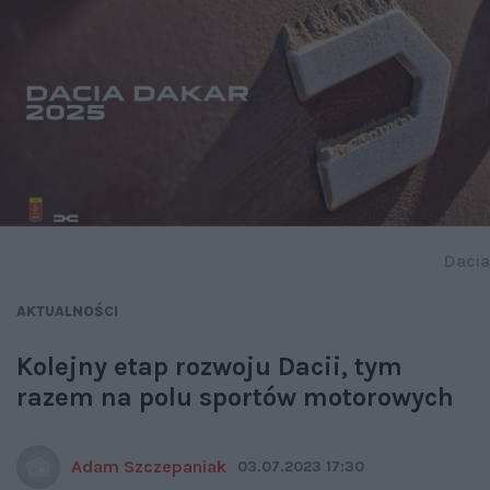
Dacia
AKTUALNOŚCI
Kolejny etap rozwoju Dacii, tym
razem na polu sportów motorowych
Adam Szczepaniak
03.07.2023 17:30