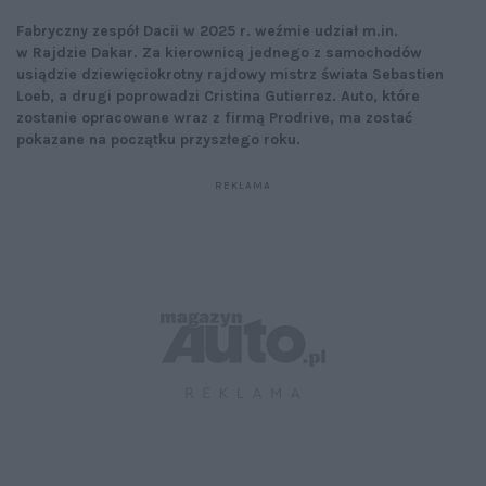
Fabryczny zespół Dacii w 2025 r. weźmie udział m.in.
w Rajdzie Dakar. Za kierownicą jednego z samochodów
usiądzie dziewięciokrotny rajdowy mistrz świata Sebastien
Loeb, a drugi poprowadzi Cristina Gutierrez. Auto, które
zostanie opracowane wraz z firmą Prodrive, ma zostać
pokazane na początku przyszłego roku.