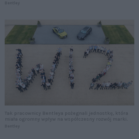
Bentley
Tak pracownicy Bentleya pożegnali jednostkę, która
miała ogromny wpływ na współczesny rozwój marki.
Bentley