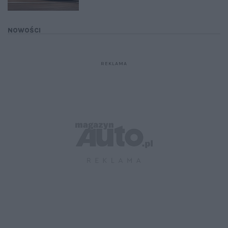
NOWOŚCI