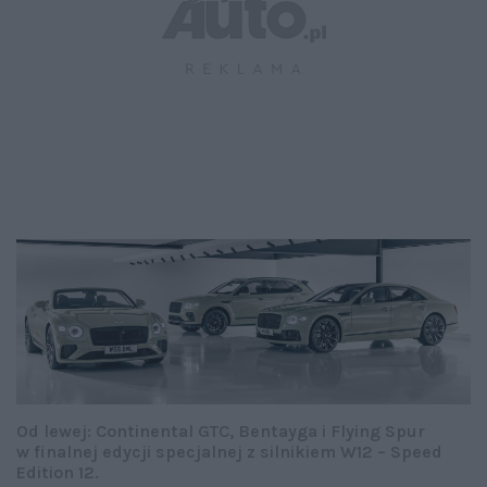
Od lewej: Continental GTC, Bentayga i Flying Spur
w finalnej edycji specjalnej z silnikiem W12 – Speed
Edition 12.