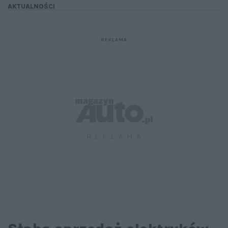
AKTUALNOŚCI