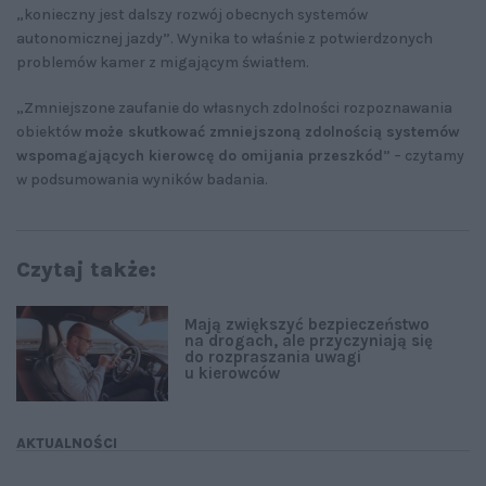
„konieczny jest dalszy rozwój obecnych systemów
autonomicznej jazdy”. Wynika to właśnie z potwierdzonych
problemów kamer z migającym światłem.
„Zmniejszone zaufanie do własnych zdolności rozpoznawania
obiektów
może skutkować zmniejszoną zdolnością systemów
wspomagających kierowcę do omijania przeszkód
” – czytamy
w podsumowania wyników badania.
Czytaj także:
Mają zwiększyć bezpieczeństwo
na drogach, ale przyczyniają się
do rozpraszania uwagi
u kierowców
AKTUALNOŚCI