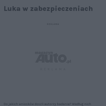
Luka w zabezpieczeniach
Do jakich wniosków doszli autorzy badania? Według nich