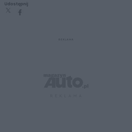
Udostępnij