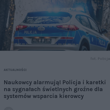
fot. Policja
AKTUALNOŚCI
Naukowcy alarmują! Policja i karetki
na sygnałach świetlnych groźne dla
systemów wsparcia kierowcy