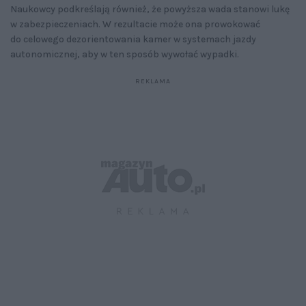
Naukowcy podkreślają również, że powyższa wada stanowi lukę
w zabezpieczeniach. W rezultacie może ona prowokować
do celowego dezorientowania kamer w systemach jazdy
autonomicznej, aby w ten sposób wywołać wypadki.