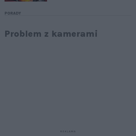
PORADY
Problem z kamerami