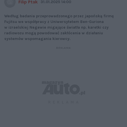
Filip Ptak
31.01.2025 14:00
Według badania przeprowadzonego przez japońską firmę
Fujitsu we współpracy z Uniwersytetem Ben-Guriona
w izraelskiej Negewie migające światła np. karetki czy
radiowozu mogą powodować zakłócenia w działaniu
systemów wspomagania kierowcy.