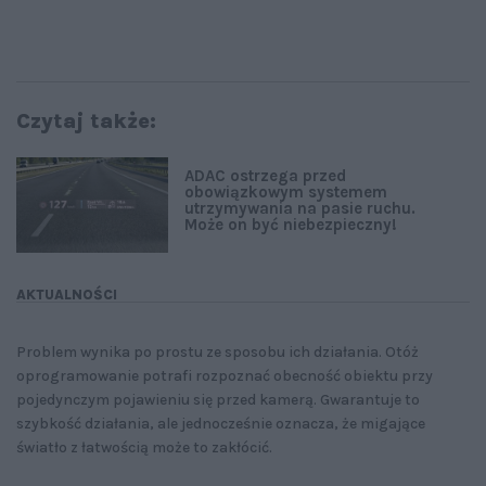
Czytaj także:
ADAC ostrzega przed
obowiązkowym systemem
utrzymywania na pasie ruchu.
Może on być niebezpieczny!
AKTUALNOŚCI
Problem wynika po prostu ze sposobu ich działania. Otóż
oprogramowanie potrafi rozpoznać obecność obiektu przy
pojedynczym pojawieniu się przed kamerą. Gwarantuje to
szybkość działania, ale jednocześnie oznacza, że migające
światło z łatwością może to zakłócić.