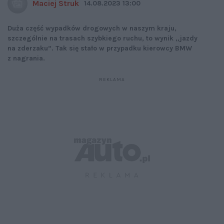
Maciej Struk
14.08.2023 13:00
Duża część wypadków drogowych w naszym kraju,
szczególnie na trasach szybkiego ruchu, to wynik „jazdy
na zderzaku”. Tak się stało w przypadku kierowcy BMW
z nagrania.