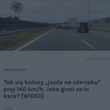
youtube.com
AKTUALNOŚCI
Tak się kończy „jazda na zderzaku”
przy 140 km/h. Jaka grozi za to
kara? [WIDEO]