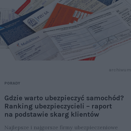
archiwum
PORADY
Gdzie warto ubezpieczyć samochód?
Ranking ubezpieczycieli – raport
na podstawie skarg klientów
Najlepsze i najgorsze firmy ubezpieczeniowe