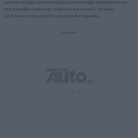
zaniżanie bądź odmowa wypłaty stosownego odszkodowania
w przypadku znacznego pogorszenia sytuacji życiowej
po śmierci osoby najbliższej w wyniku wypadku.