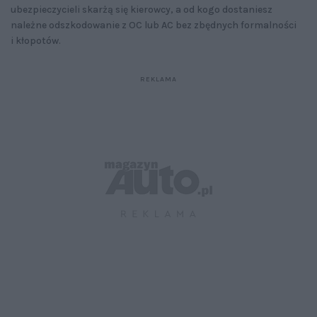
ubezpieczycieli skarżą się kierowcy, a od kogo dostaniesz
należne odszkodowanie z OC lub AC bez zbędnych formalności
i kłopotów.