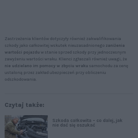
Zastrzeżenia klientów dotyczyły również zakwalifikowania
szkody jako całkowitej wskutek nieuzasadnionego
zaniżenia
wartości pojazdu
w stanie sprzed szkody przy jednoczesnym
zawyżeniu wartości wraku. Klienci zgłaszali również uwagi, że
nie udzielano im pomocy w zbyciu wraku
samochodu za cenę
ustaloną przez zakład ubezpieczeń przy obliczeniu
odszkodowania.
Czytaj także:
Szkoda całkowita – co dalej, jak
nie dać się oszukać