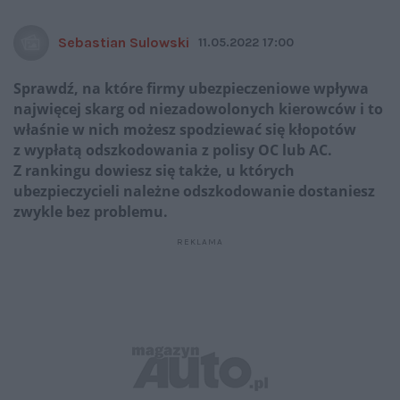
Sebastian Sulowski
11.05.2022 17:00
Sprawdź, na które firmy ubezpieczeniowe wpływa
najwięcej skarg od niezadowolonych kierowców i to
właśnie w nich możesz spodziewać się kłopotów
z wypłatą odszkodowania z polisy OC lub AC.
Z rankingu dowiesz się także, u których
ubezpieczycieli należne odszkodowanie dostaniesz
zwykle bez problemu.