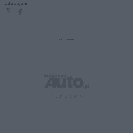
Udostępnij