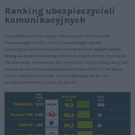
Ranking ubezpieczycieli
komunikacyjnych
Na podstawie liczby skarg skierowanych do Rzecznika
Finansowego w 2021 r. oraz procentowego udziału
poszczególnych firm w rynku można wyliczyć
współczynnik
skarg na konkretną firmę
(im niższy współczynnik, tym lepiej
dla kierowcy). Porównując to z wynikami innych ubezpieczycieli,
można ze sporym prawdopodobieństwem określić, jak dana
firma traktuje kierowców, którzy zgłaszają się do niej
po odszkodowanie z polisy OC lub AC.