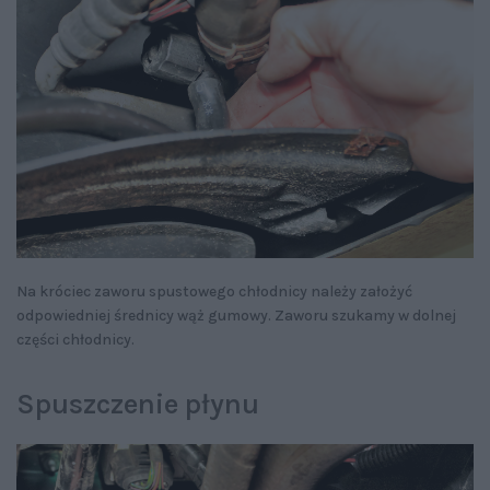
Na króciec zaworu spustowego chłodnicy należy założyć
odpowiedniej średnicy wąż gumowy. Zaworu szukamy w dolnej
części chłodnicy.
Spuszczenie płynu