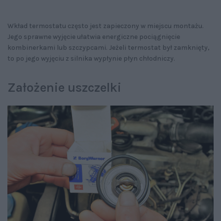
Wkład termostatu często jest zapieczony w miejscu montażu.
Jego sprawne wyjęcie ułatwia energiczne pociągnięcie
kombinerkami lub szczypcami. Jeżeli termostat był zamknięty,
to po jego wyjęciu z silnika wypłynie płyn chłodniczy.
Założenie uszczelki