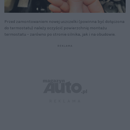
Przed zamontowaniem nowej uszczelki (powinna być dołączona
do termostatu) należy oczyścić powierzchnię montażu
termostatu – zarówno po stronie silnika, jak i na obudowie.