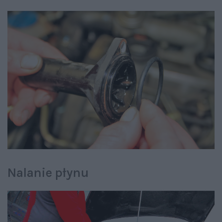
Nalanie płynu