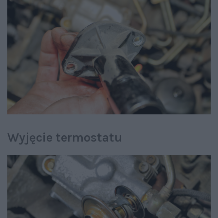
Wyjęcie termostatu