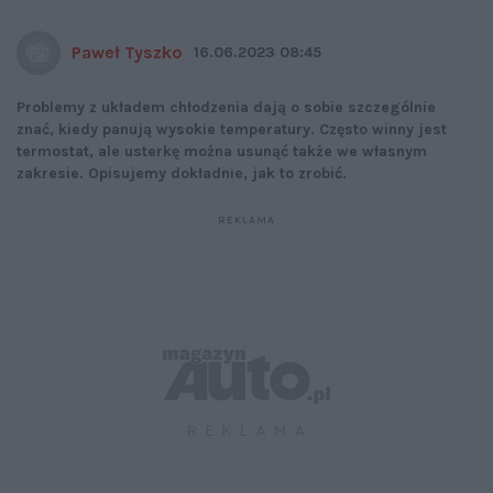
Paweł Tyszko
16.06.2023 08:45
Problemy z układem chłodzenia dają o sobie szczególnie
znać, kiedy panują wysokie temperatury. Często winny jest
termostat, ale usterkę można usunąć także we własnym
zakresie. Opisujemy dokładnie, jak to zrobić.