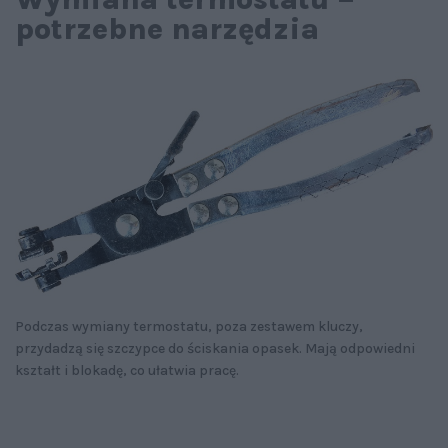
potrzebne narzędzia
Podczas wymiany termostatu, poza zestawem kluczy,
przydadzą się szczypce do ściskania opasek. Mają odpowiedni
kształt i blokadę, co ułatwia pracę.