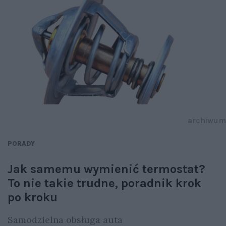
archiwum
PORADY
Jak samemu wymienić termostat?
To nie takie trudne, poradnik krok
po kroku
Samodzielna obsługa auta