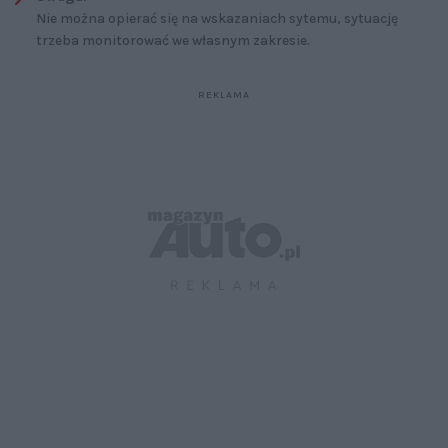
Nie można opierać się na wskazaniach sytemu, sytuację
trzeba monitorować we własnym zakresie.