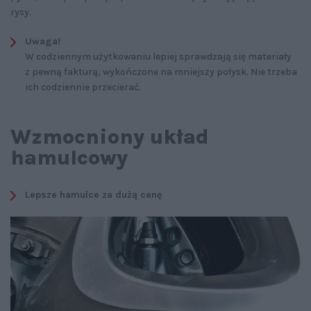
rysy.
Uwaga!
W codziennym użytkowaniu lepiej sprawdzają się materiały
z pewną fakturą, wykończone na mniejszy połysk. Nie trzeba
ich codziennie przecierać.
Wzmocniony układ
hamulcowy
Lepsze hamulce za dużą cenę