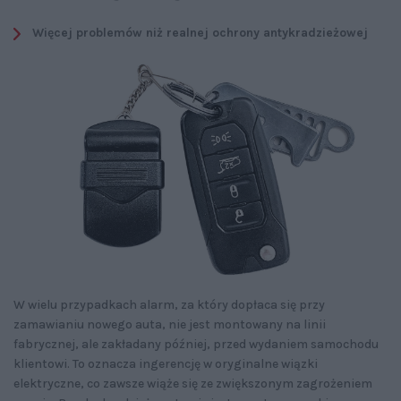
Więcej problemów niż realnej ochrony antykradzieżowej
W wielu przypadkach alarm, za który dopłaca się przy
zamawianiu nowego auta, nie jest montowany na linii
fabrycznej, ale zakładany później, przed wydaniem samochodu
klientowi. To oznacza ingerencję w oryginalne wiązki
elektryczne, co zawsze wiąże się ze zwiększonym zagrożeniem