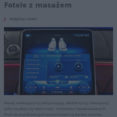
Fotele z masażem
Wątpliwy relaks
Masaż relaksujący czy aktywizujący, delikatny czy intensywny,
tylko na plecy czy także niżej – możliwości zaawansowanych
foteli we współczesnych samochodach są bardzo szerokie.