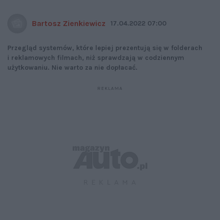
Bartosz Zienkiewicz
17.04.2022 07:00
Przegląd systemów, które lepiej prezentują się w folderach
i reklamowych filmach, niż sprawdzają w codziennym
użytkowaniu. Nie warto za nie dopłacać.