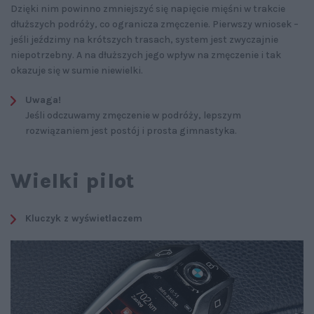
Dzięki nim powinno zmniejszyć się napięcie mięśni w trakcie
dłuższych podróży, co ogranicza zmęczenie. Pierwszy wniosek –
jeśli jeździmy na krótszych trasach, system jest zwyczajnie
niepotrzebny. A na dłuższych jego wpływ na zmęczenie i tak
okazuje się w sumie niewielki.
Uwaga!
Jeśli odczuwamy zmęczenie w podróży, lepszym
rozwiązaniem jest postój i prosta gimnastyka.
Wielki pilot
Kluczyk z wyświetlaczem