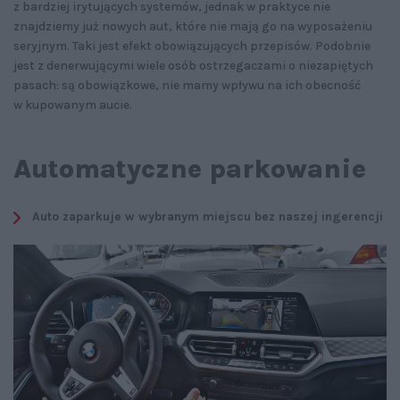
z bardziej irytujących systemów, jednak w praktyce nie
znajdziemy już nowych aut, które nie mają go na wyposażeniu
seryjnym. Taki jest efekt obowiązujących przepisów. Podobnie
jest z denerwującymi wiele osób ostrzegaczami o niezapiętych
pasach: są obowiązkowe, nie mamy wpływu na ich obecność
w kupowanym aucie.
Automatyczne parkowanie
Auto zaparkuje w wybranym miejscu bez naszej ingerencji