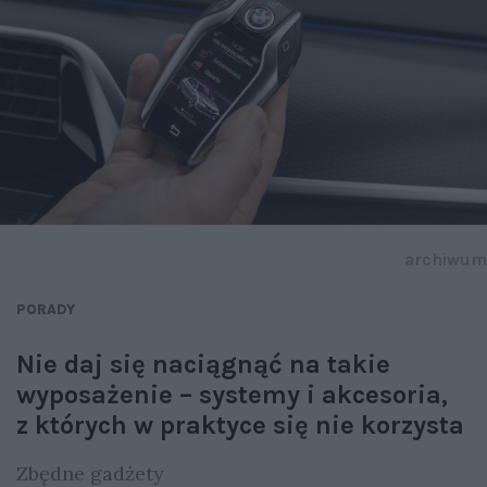
archiwum
PORADY
Nie daj się naciągnąć na takie
wyposażenie – systemy i akcesoria,
z których w praktyce się nie korzysta
Zbędne gadżety