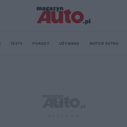
I
TESTY
PORADY
UŻYWANE
MOTOR RETRO