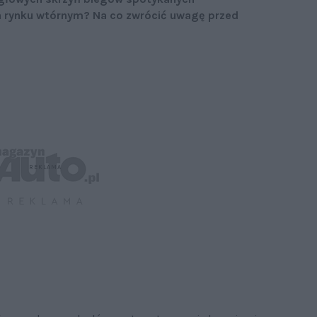
a rynku wtórnym? Na co zwrócić uwagę przed