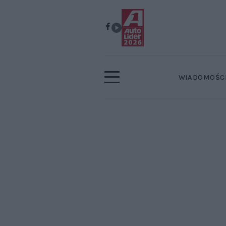
WIADOMOŚC