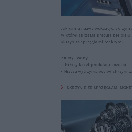
Jak sama nazwa wskazuje, skrzynia
w której sprzęgła pracują bez oleju
skrzyń ze sprzęgłami mokrymi.
Zalety i wady
+ Niższy koszt produkcji i części
- Niższa wytrzymałość od skrzyni 
SKRZYNIE ZE SPRZĘGŁAMI MOKR