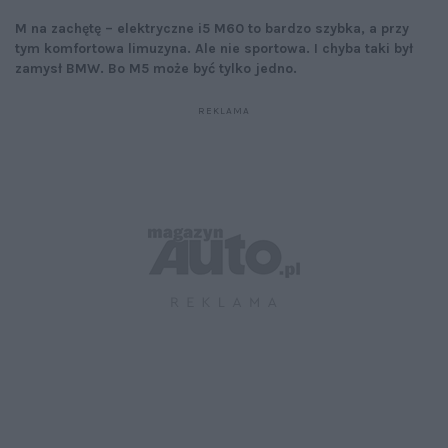
M na zachętę – elektryczne i5 M60 to bardzo szybka, a przy
tym komfortowa limuzyna. Ale nie sportowa. I chyba taki był
zamysł BMW. Bo M5 może być tylko jedno.