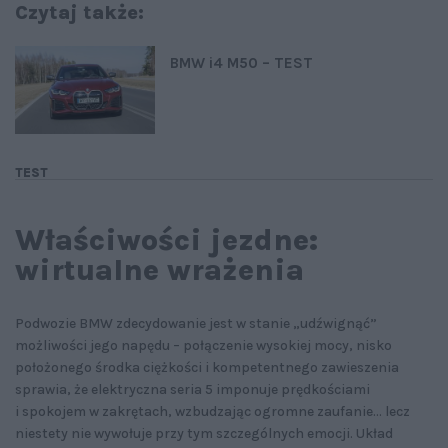
Czytaj także:
BMW i4 M50 – TEST
TEST
Właściwości jezdne:
wirtualne wrażenia
Podwozie BMW zdecydowanie jest w stanie „udźwignąć”
możliwości jego napędu – połączenie wysokiej mocy, nisko
położonego środka ciężkości i kompetentnego zawieszenia
sprawia, że elektryczna seria 5 imponuje prędkościami
i spokojem w zakrętach, wzbudzając ogromne zaufanie... lecz
niestety nie wywołuje przy tym szczególnych emocji. Układ