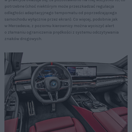
potrzebne (choć niektórym może przeszkadzać regulacja
odległości adaptacyjnego tempomatu od poprzedzającego
samochodu wyłącznie przez ekran). Co więcej, podobnie jak
w Mercedesie, z poziomu kierownicy można wyciszyć alert
o złamaniu ograniczenia prędkości z systemu odczytywania
znaków drogowych.