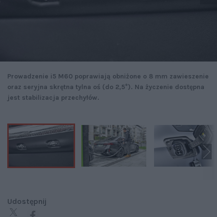
Prowadzenie i5 M60 poprawiają obniżone o 8 mm zawieszenie
oraz seryjna skrętna tylna oś (do 2,5°). Na życzenie dostępna
jest stabilizacja przechyłów.
Udostępnij