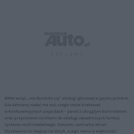
BMW wciąż „nie dorobiło się” obsługi głosowej w języku polskim.
Dla odmiany nadal ma coś, czego może brakować
w konkurencyjnych pojazdach – panel z okrągłym kontrolerem
oraz przyciskami skrótami do obsługi zasadniczych funkcji
systemu multimedialnego. Owszem, centralny ekran
błyskawicznie reaguje na dotyk, a jego menu w większości