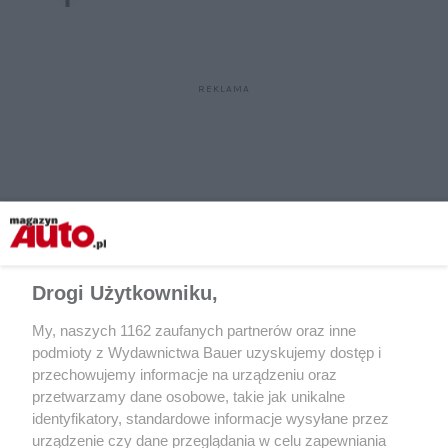
Drogi Użytkowniku,
My, naszych 1162 zaufanych partnerów oraz inne
podmioty z Wydawnictwa Bauer uzyskujemy dostęp i
przechowujemy informacje na urządzeniu oraz
przetwarzamy dane osobowe, takie jak unikalne
identyfikatory, standardowe informacje wysyłane przez
urządzenie czy dane przeglądania w celu zapewniania