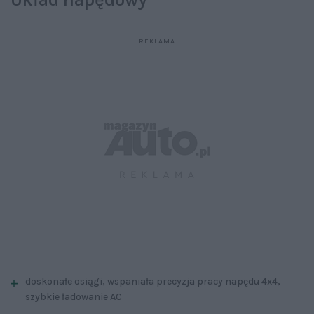
doskonałe osiągi, wspaniała precyzja pracy napędu 4x4,
szybkie ładowanie AC