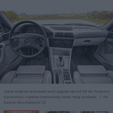
Jasne wnętrze zachowało swój wygląd sprzed 33 lat. Poręczna
kierownica i czytelne instrumenty nadal robią wrażenie.
/
fot.
Gudrun Muschalla/AZ CC