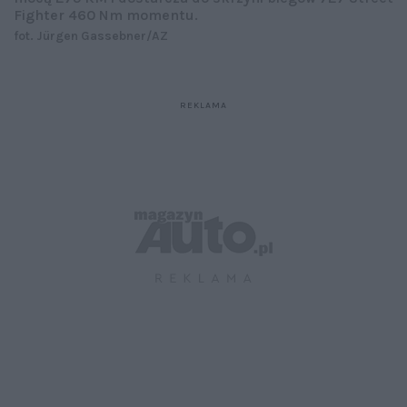
Fighter 460 Nm momentu.
fot. Jürgen Gassebner/AZ