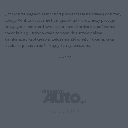
„Po tych zabiegach samochód prowadzi się naprawdę dobrze”,
dodaje Pohl, „skutecznie hamuje, układ kierowniczy pracuje
precyzyjnie, ma sportowe zestrojenie i bardzo bezpośrednio
zmienia biegi. Jedyna wada to wysokie zużycie paliwa,
wynikające z krótkiego przełożenia głównego. To cena, jaką
trzeba zapłacić za dużo frajdy z przyspieszania”.