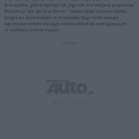
A wszędzie, gdzie słychać ryk jego V8, ma miejsce prawdziwe
kino akcji. Ale jak to w filmie – fabuła bywa czasem zawiła.
Droga do doskonałości w przypadku tego konkretnego
egzemplarza była dla jego właściciela dość wymagającym
w realizacji scenariuszem.