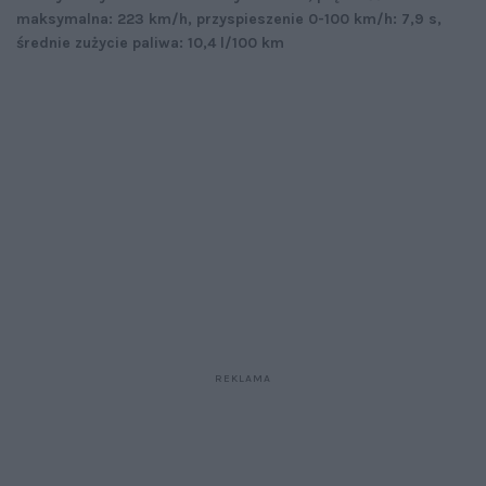
maksymalna: 223 km/h, przyspieszenie 0-100 km/h: 7,9 s,
średnie zużycie paliwa: 10,4 l/100 km