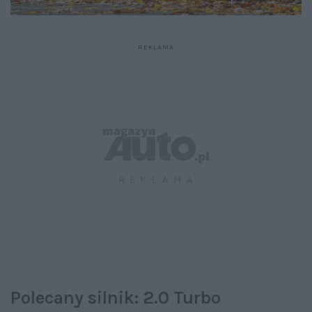
Polecany silnik: 2.0 Turbo