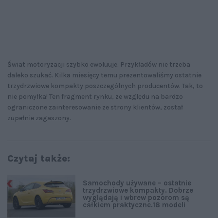
Świat motoryzacji szybko ewoluuje. Przykładów nie trzeba
daleko szukać. Kilka miesięcy temu prezentowaliśmy ostatnie
trzydrzwiowe kompakty poszczególnych producentów. Tak, to
nie pomyłka! Ten fragment rynku, ze względu na bardzo
ograniczone zainteresowanie ze strony klientów, został
zupełnie zagaszony.
Czytaj także:
Samochody używane – ostatnie
trzydrzwiowe kompakty. Dobrze
wyglądają i wbrew pozorom są
całkiem praktyczne.18 modeli