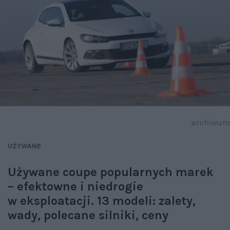
archiwum
UŻYWANE
Używane coupe popularnych marek
– efektowne i niedrogie
w eksploatacji. 13 modeli: zalety,
wady, polecane silniki, ceny