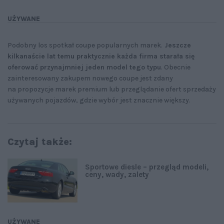
UŻYWANE
Podobny los spotkał coupe popularnych marek.
Jeszcze
kilkanaście lat temu praktycznie każda firma starała się
oferować przynajmniej jeden model tego typu
. Obecnie
zainteresowany zakupem nowego coupe jest zdany
na propozycje marek premium lub przeglądanie ofert sprzedaży
używanych pojazdów, gdzie wybór jest znacznie większy.
Czytaj także:
Sportowe diesle – przegląd modeli,
ceny, wady, zalety
UŻYWANE