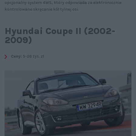
opcjonalny system 4WS, który odpowiada za elektronicznie
kontrolowane skręcanie kół tylnej osi.
Hyundai Coupe II (2002-
2009)
Ceny:
5-26 tys. zł