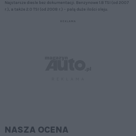
Najstarsze diesle bez dokumentacji. Benzynowe 1.8 TSI (od 2007
r.), a także 2.0 TSI (od 2008 r.) – palą duże ilości oleju.
NASZA OCENA