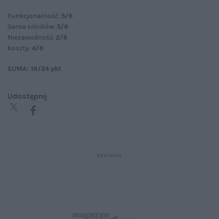
Funkcjonalność:
5/6
Gama silników:
5/6
Niezawodność:
2/6
Koszty:
4/6
SUMA: 16/24 pkt
Udostępnij