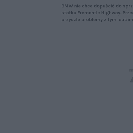
BMW nie chce dopuścić do sprz
statku Fremantle Highway. Prze
przyszłe problemy z tymi autam