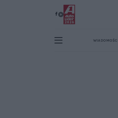
WIADOMOŚC