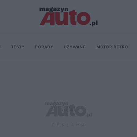
I
TESTY
PORADY
UŻYWANE
MOTOR RETRO