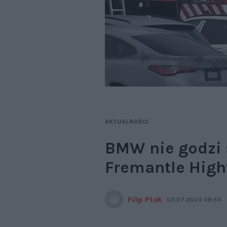
AKTUALNOŚCI
BMW nie godzi 
Fremantle High
Filip Ptak
02.07.2024 08:55