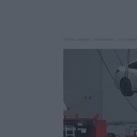
STRONA GŁÓWNA
WIADOMOŚCI
AKTUALNO