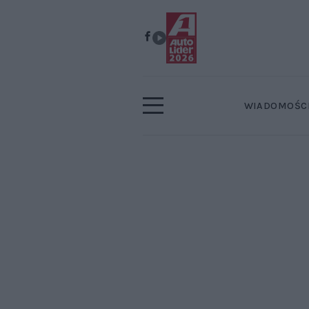
WIADOMOŚC