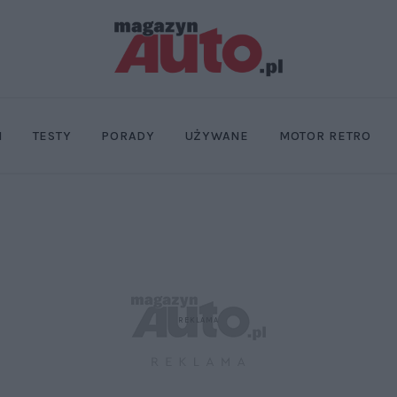
I
TESTY
PORADY
UŻYWANE
MOTOR RETRO