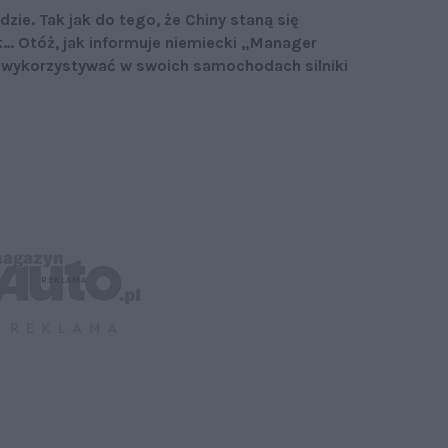
zie. Tak jak do tego, że Chiny staną się
… Otóż, jak informuje niemiecki „Manager
wykorzystywać w swoich samochodach silniki