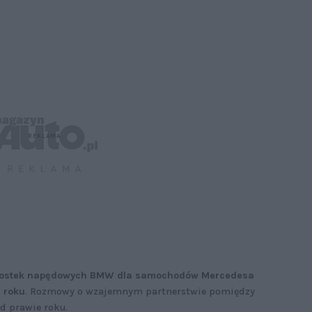
nostek napędowych BMW dla samochodów Mercedesa
 roku
. Rozmowy o wzajemnym partnerstwie pomiędzy
d prawie roku.