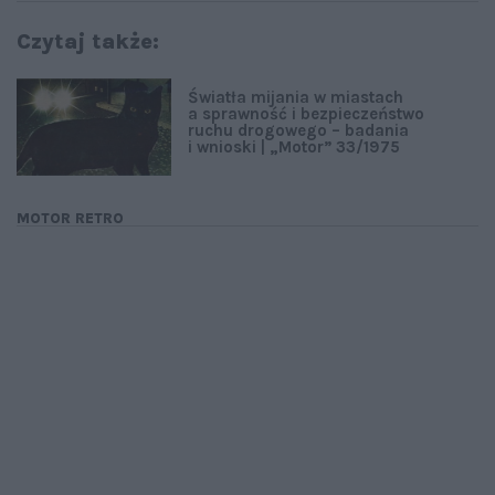
Czytaj także:
Światła mijania w miastach
a sprawność i bezpieczeństwo
ruchu drogowego – badania
i wnioski | „Motor” 33/1975
MOTOR RETRO