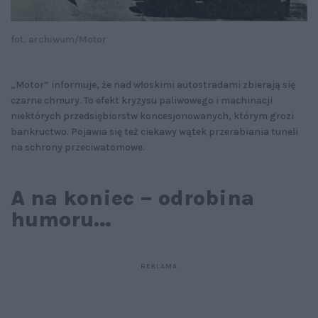
fot. archiwum/Motor
„Motor” informuje, że nad włoskimi autostradami zbierają się
czarne chmury. To efekt kryzysu paliwowego i machinacji
niektórych przedsiębiorstw koncesjonowanych, którym grozi
bankructwo. Pojawia się też ciekawy wątek przerabiania tuneli
na schrony przeciwatomowe.
A na koniec – odrobina
humoru…