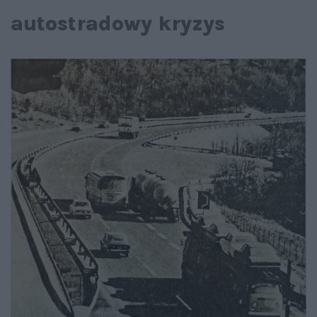
autostradowy kryzys