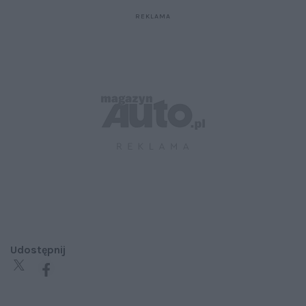
Udostępnij