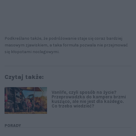
Podkreślano także, że podróżowanie staje się coraz bardziej
masowym zjawiskiem, a taka formuła pozwala nie przejmować
się kłopotami noclegowymi.
Czytaj także:
Vanlife, czyli sposób na życie?
Przeprowadzka do kampera brzmi
kusząco, ale nie jest dla każdego.
Co trzeba wiedzieć?
PORADY