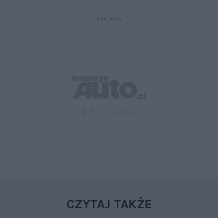
CZYTAJ TAKŻE