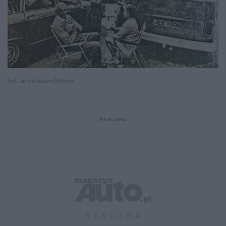
fot. archiwum/Motor