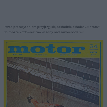
Przed przeczytaniem przyjrzyj się dokładnie okładce „Motoru”.
Co robi ten człowiek zawieszony nad samochodami?