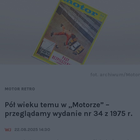
fot. archiwum/Motor
MOTOR RETRO
Pół wieku temu w „Motorze” –
przeglądamy wydanie nr 34 z 1975 r.
WJ
22.08.2025 14:30