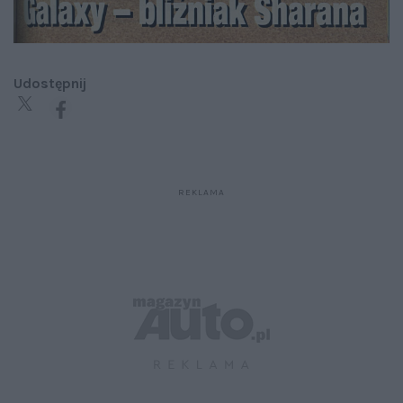
Udostępnij