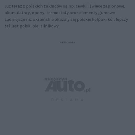
Już teraz z polskich zakładów są np. cewki i świece zapłonowe,
akumulatory, opony, termostaty oraz elementy gumowe.
Ładniejsze niż ukraińskie okazały się polskie kołpaki kół, lepszy
też jest polski olej silnikowy.