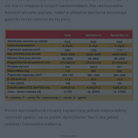
niż ma to miejsce w innych samochodach. Nie zastosowano
bowiem wtrysku paliwa, nadal w układzie zasilania pozostaje
gaźniki to ten sam co do tej pory.
Ponoć wprowadzone zmiany zapewniają jednak odpowiednią
czystość spalin, na co polski dystrybutor Tavrii ma jakieś
czeskie i francuskie badania.