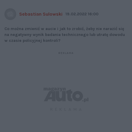
Sebastian Sulowski
19.02.2022 16:00
Co można zmienić w aucie i jak to zrobić, żeby nie narazić się
na negatywny wynik badania technicznego lub utratę dowodu
w czasie policyjnej kontroli?