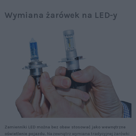
Wymiana żarówek na LED-y
Zamienniki LED można bez obaw stosować jako wewnętrzne
oświetlenie pojazdu.
Na zewnątrz wymiana tradycyjnej żarówki