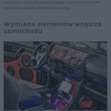
wątpliwości co do zaliczenia przeglądu. Warto poszukać SKP,
która jest przyjazna miłośnikom tuningu.
Wymiana elementów wnętrza
samochodu