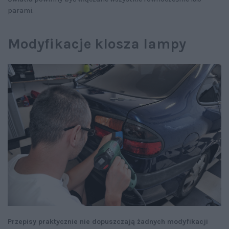
parami.
Modyfikacje klosza lampy
Przepisy praktycznie nie dopuszczają żadnych modyfikacji