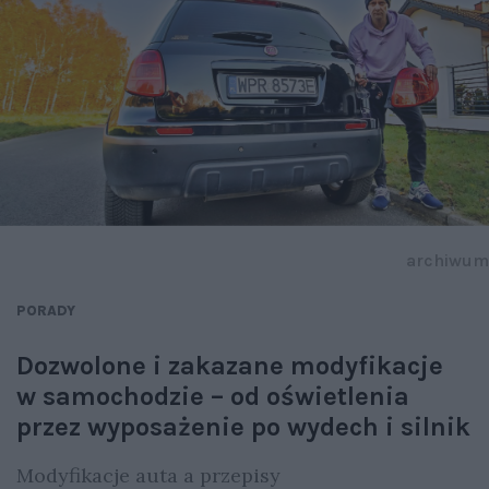
archiwum
PORADY
Dozwolone i zakazane modyfikacje
w samochodzie – od oświetlenia
przez wyposażenie po wydech i silnik
Modyfikacje auta a przepisy