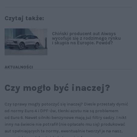
Czytaj także:
Chiński producent aut Aiways
wycofuje się z rodzimego rynku
i skupia na Europie. Powód?
AKTUALNOŚCI
Czy mogło być inaczej?
Czy sprawy mogły potoczyć się inaczej? Diesle przestały dymić
od normy Euro 4 i DPF-ów, tlenki azotu nie są problemem
od Euro 6. Nawet silniki benzynowe mają już filtry sadzy. I nikt
inny na świecie nie potrafił (nie opłacało mu się) produkować
aut spełniających te normy, ewentualnie tworzył je na nasz,