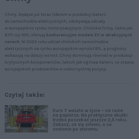
Chiny, będące już teraz liderem w produkcji baterii
do samochodów elektrycznych, zdobywają udziały
w europejskim rynku motoryzacyjnym. Chińskie firmy, takie jak
BYD czy NIO, oferują
konkurencyjne modele EV w atrakcyjnych
cenach
. W 2023 roku udział chińskich samochodów
elektrycznych na rynku europejskim wyniósł 8%, a prognozy
wskazują na dalszy wzrost. Chiny dominują również w produkcji
krytycznych komponentów, takich jak ogniwa baterii, co stawia
europejskich producentów w niekorzystnej pozycji.
Czytaj także:
Euro 7 weszło w życie – na razie
na papierze. Na praktyczne skutki
trzeba poczekać jeszcze 2,5 roku.
Zobacz, co się zmieni, a co
zostanie po staremu