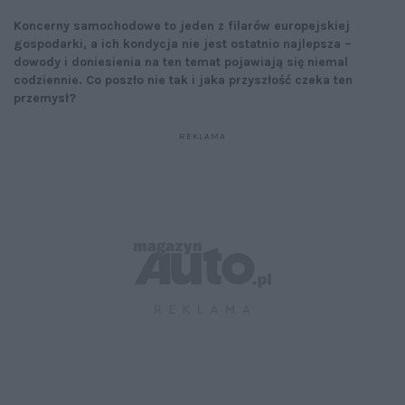
Koncerny samochodowe to jeden z filarów europejskiej
gospodarki, a ich kondycja nie jest ostatnio najlepsza –
dowody i doniesienia na ten temat pojawiają się niemal
codziennie. Co poszło nie tak i jaka przyszłość czeka ten
przemysł?