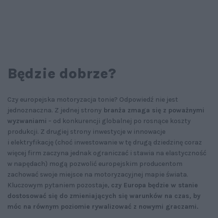
Będzie dobrze?
Czy europejska motoryzacja tonie? Odpowiedź nie jest
jednoznaczna. Z jednej strony
branża zmaga się z poważnymi
wyzwaniami
– od konkurencji globalnej po rosnące koszty
produkcji. Z drugiej strony inwestycje w innowacje
i elektryfikację (choć inwestowanie w tę drugą dziedzinę coraz
więcej firm zaczyna jednak ograniczać i stawia na elastyczność
w napędach) mogą pozwolić europejskim producentom
zachować swoje miejsce na motoryzacyjnej mapie świata.
Kluczowym pytaniem pozostaje,
czy Europa będzie w stanie
dostosować się do zmieniających się warunków na czas, by
móc na równym poziomie rywalizować z nowymi graczami.