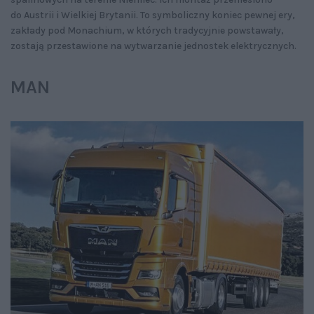
do Austrii i Wielkiej Brytanii. To symboliczny koniec pewnej ery,
zakłady pod Monachium, w których tradycyjnie powstawały,
zostają przestawione na wytwarzanie jednostek elektrycznych.
MAN