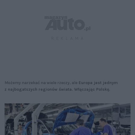
Możemy narzekać na wiele rzeczy, ale
Europa jest jednym
z najbogatszych regionów świata. Włączając Polskę.