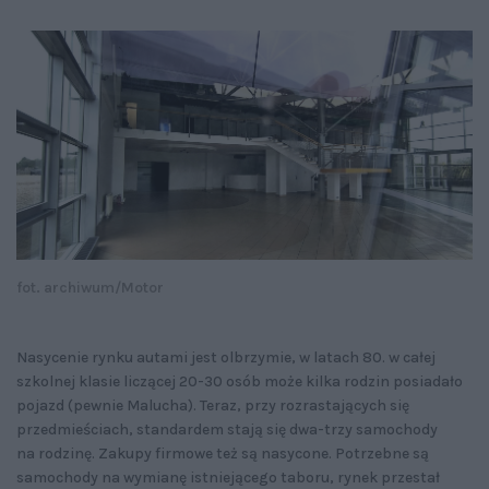
fot. archiwum/Motor
Nasycenie rynku autami jest olbrzymie, w latach 80. w całej
szkolnej klasie liczącej 20-30 osób może kilka rodzin posiadało
pojazd (pewnie Malucha). Teraz, przy rozrastających się
przedmieściach, standardem stają się dwa-trzy samochody
na rodzinę. Zakupy firmowe też są nasycone. Potrzebne są
samochody na wymianę istniejącego taboru, rynek przestał