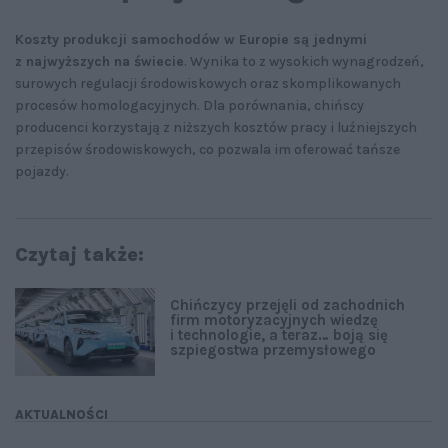
Koszty produkcji samochodów w Europie są jednymi
z najwyższych na świecie
. Wynika to z wysokich wynagrodzeń,
surowych regulacji środowiskowych oraz skomplikowanych
procesów homologacyjnych. Dla porównania, chińscy
producenci korzystają z niższych kosztów pracy i luźniejszych
przepisów środowiskowych, co pozwala im oferować tańsze
pojazdy.
Czytaj także:
Chińczycy przejęli od zachodnich
firm motoryzacyjnych wiedzę
i technologie, a teraz… boją się
szpiegostwa przemysłowego
AKTUALNOŚCI