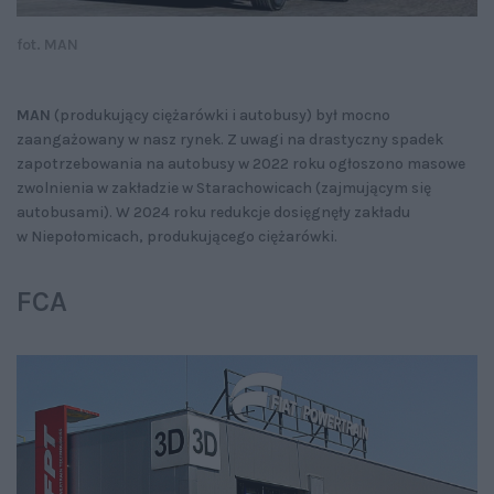
fot. MAN
MAN
(produkujący ciężarówki i autobusy) był mocno
zaangażowany w nasz rynek. Z uwagi na drastyczny spadek
zapotrzebowania na autobusy w 2022 roku ogłoszono masowe
zwolnienia w zakładzie w Starachowicach (zajmującym się
autobusami). W 2024 roku redukcje dosięgnęły zakładu
w Niepołomicach, produkującego ciężarówki.
FCA