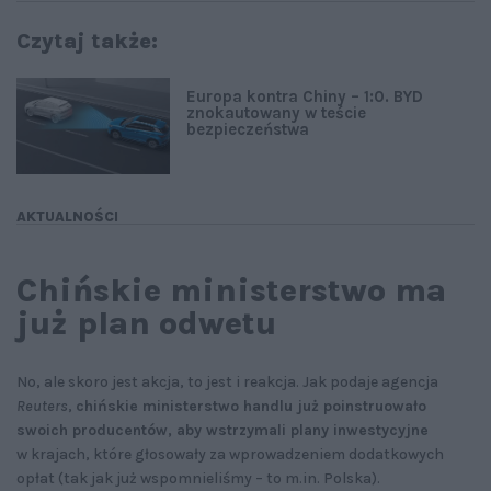
Czytaj także:
Europa kontra Chiny – 1:0. BYD
znokautowany w teście
bezpieczeństwa
AKTUALNOŚCI
Chińskie ministerstwo ma
już plan odwetu
No, ale skoro jest akcja, to jest i reakcja. Jak podaje agencja
Reuters
,
chińskie ministerstwo handlu już poinstruowało
swoich producentów, aby wstrzymali plany inwestycyjne
w krajach, które głosowały za wprowadzeniem dodatkowych
opłat (tak jak już wspomnieliśmy – to m.in. Polska).