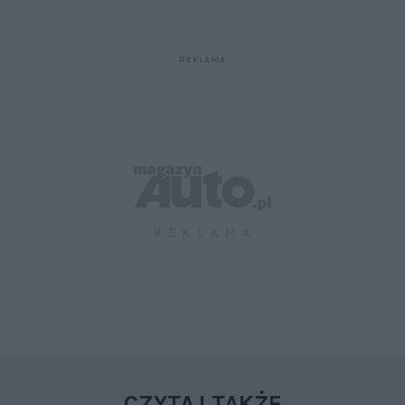
CZYTAJ TAKŻE