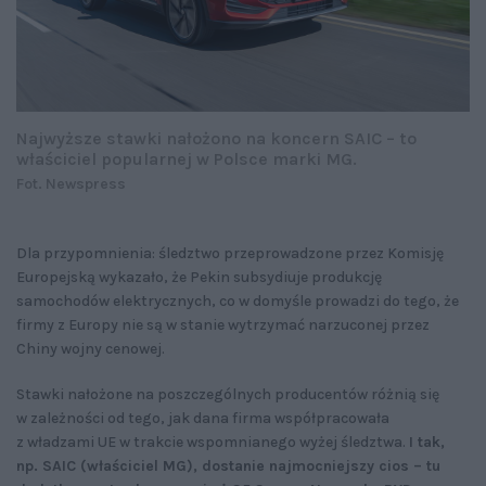
Najwyższe stawki nałożono na koncern SAIC – to
właściciel popularnej w Polsce marki MG.
Fot. Newspress
Dla przypomnienia: śledztwo przeprowadzone przez Komisję
Europejską wykazało, że Pekin subsydiuje produkcję
samochodów elektrycznych, co w domyśle prowadzi do tego, że
firmy z Europy nie są w stanie wytrzymać narzuconej przez
Chiny wojny cenowej.
Stawki nałożone na poszczególnych producentów różnią się
w zależności od tego, jak dana firma współpracowała
z władzami UE w trakcie wspomnianego wyżej śledztwa.
I tak,
np. SAIC (właściciel MG), dostanie najmocniejszy cios – tu