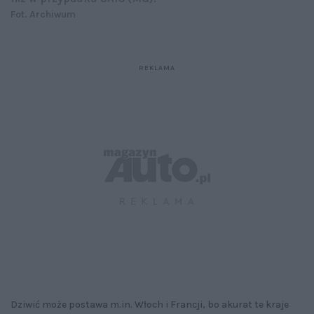
Fot. Archiwum
Dziwić może postawa m.in. Włoch i Francji, bo akurat te kraje