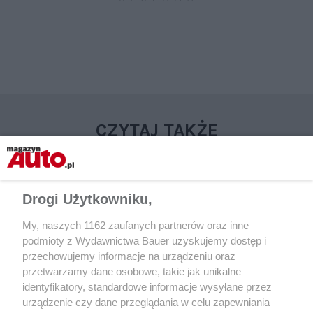
CZYTAJ TAKŻE
Drogi Użytkowniku,
My, naszych 1162 zaufanych partnerów oraz inne
podmioty z Wydawnictwa Bauer uzyskujemy dostęp i
przechowujemy informacje na urządzeniu oraz
przetwarzamy dane osobowe, takie jak unikalne
identyfikatory, standardowe informacje wysyłane przez
urządzenie czy dane przeglądania w celu zapewniania
AKTUALNOŚCI
AKTUALNOŚCI