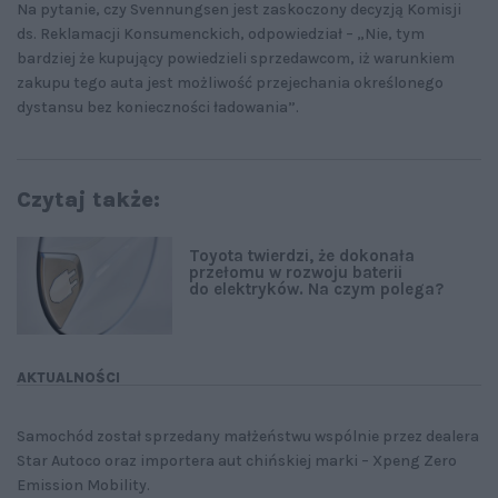
Na pytanie, czy Svennungsen jest zaskoczony decyzją Komisji
ds. Reklamacji Konsumenckich, odpowiedział – „Nie, tym
bardziej że kupujący powiedzieli sprzedawcom, iż warunkiem
zakupu tego auta jest możliwość przejechania określonego
dystansu bez konieczności ładowania”.
Czytaj także:
Toyota twierdzi, że dokonała
przełomu w rozwoju baterii
do elektryków. Na czym polega?
AKTUALNOŚCI
Samochód został sprzedany małżeństwu wspólnie przez dealera
Star Autoco oraz importera aut chińskiej marki – Xpeng Zero
Emission Mobility.