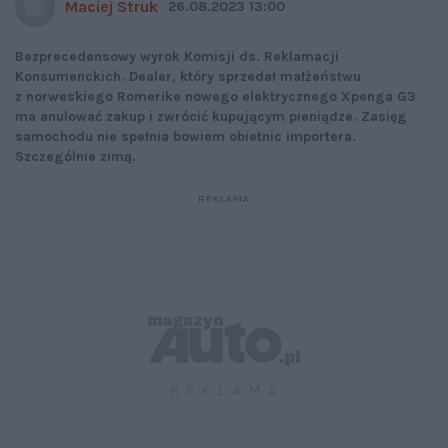
Maciej Struk
26.08.2023 13:00
Bezprecedensowy wyrok Komisji ds. Reklamacji
Konsumenckich. Dealer, który sprzedał małżeństwu
z norweskiego Romerike nowego elektrycznego Xpenga G3
ma anulować zakup i zwrócić kupującym pieniądze. Zasięg
samochodu nie spełnia bowiem obietnic importera.
Szczególnie zimą.