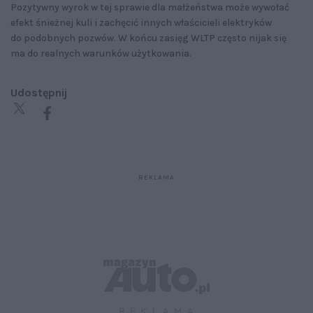
Pozytywny wyrok w tej sprawie dla małżeństwa może wywołać
efekt śnieżnej kuli i zachęcić innych właścicieli elektryków
do podobnych pozwów. W końcu zasięg WLTP często nijak się
ma do realnych warunków użytkowania.
Udostępnij