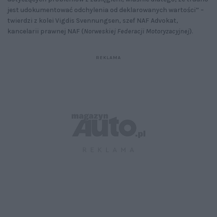
jest udokumentować odchylenia od deklarowanych wartości” –
twierdzi z kolei Vigdis Svennungsen, szef NAF Advokat,
kancelarii prawnej NAF (
Norweskiej Federacji Motoryzacyjnej
).