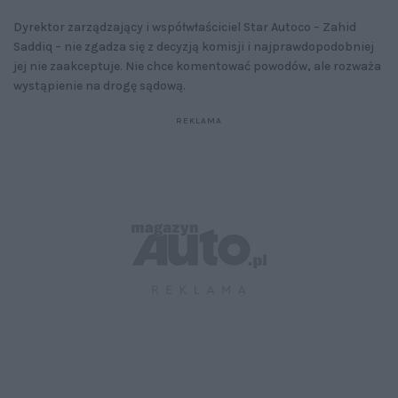
Dyrektor zarządzający i współwłaściciel Star Autoco – Zahid
Saddiq – ​​nie zgadza się z decyzją komisji i najprawdopodobniej
jej nie zaakceptuje. Nie chce komentować powodów, ale rozważa
wystąpienie na drogę sądową.