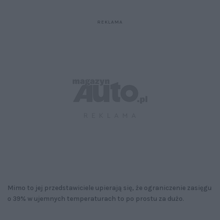
Mimo to jej przedstawiciele upierają się, że ograniczenie zasięgu
o 39% w ujemnych temperaturach to po prostu za dużo.