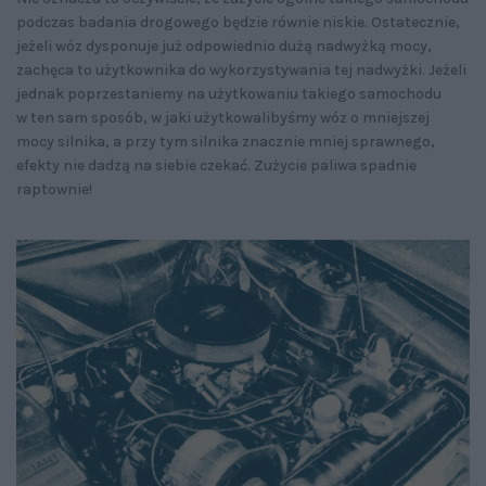
podczas badania drogowego będzie równie niskie. Ostatecznie,
jeżeli wóz dysponuje już odpowiednio dużą nadwyżką mocy,
zachęca to użytkownika do wykorzystywania tej nadwyżki. Jeżeli
jednak poprzestaniemy na użytkowaniu takiego samochodu
w ten sam sposób, w jaki użytkowalibyśmy wóz o mniejszej
mocy silnika, a przy tym silnika znacznie mniej sprawnego,
efekty nie dadzą na siebie czekać. Zużycie paliwa spadnie
raptownie!