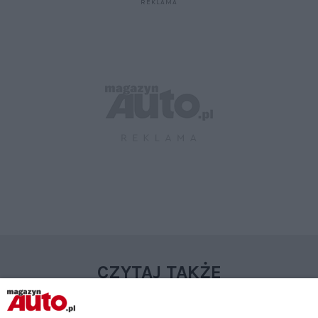
CZYTAJ TAKŻE