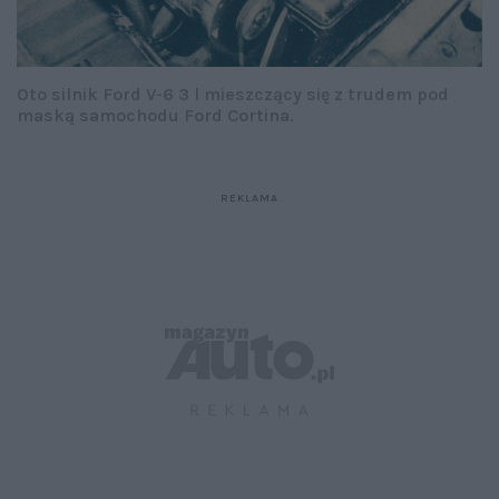
Oto silnik Ford V-6 3 l mieszczący się z trudem pod
maską samochodu Ford Cortina.