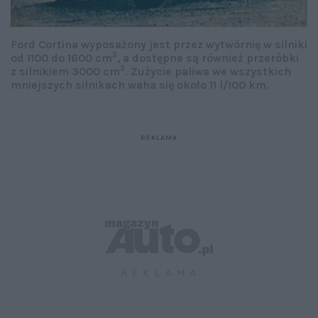
Ford Cortina wyposażony jest przez wytwórnię w silniki
3
od 1100 do 1600 cm
, a dostępne są również przeróbki
3
z silnikiem 3000 cm
. Zużycie paliwa we wszystkich
mniejszych silnikach waha się około 11 l/100 km.