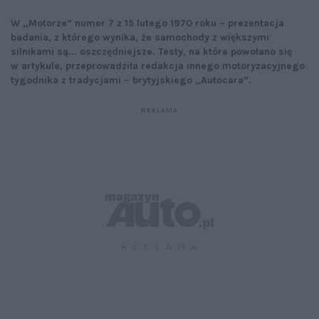
W „Motorze” numer 7 z 15 lutego 1970 roku – prezentacja
badania, z którego wynika, że samochody z większymi
silnikami są... oszczędniejsze. Testy, na które powołano się
w artykule, przeprowadziła redakcja innego motoryzacyjnego
tygodnika z tradycjami – brytyjskiego „Autocara”.