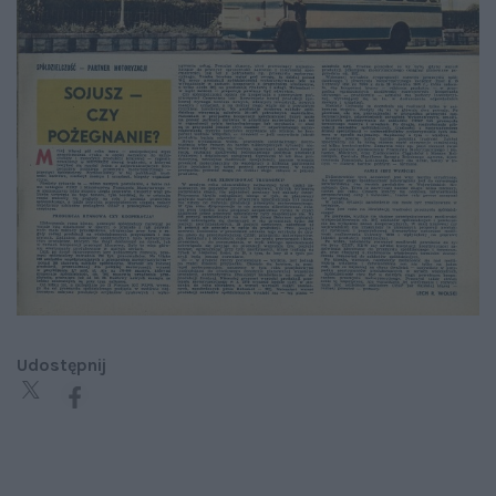
Udostępnij