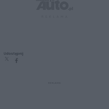
Udostępnij