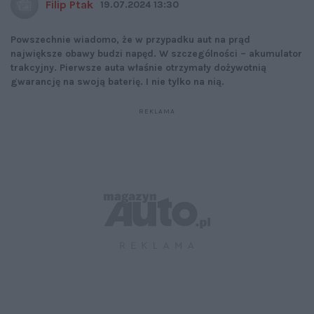
Filip Ptak
19.07.2024 13:30
Powszechnie wiadomo, że w przypadku aut na prąd
największe obawy budzi napęd. W szczególności – akumulator
trakcyjny. Pierwsze auta właśnie otrzymały dożywotnią
gwarancję na swoją baterię. I nie tylko na nią.