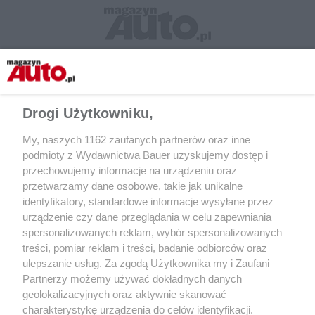
Drogi Użytkowniku,
My, naszych 1162 zaufanych partnerów oraz inne
podmioty z Wydawnictwa Bauer uzyskujemy dostęp i
przechowujemy informacje na urządzeniu oraz
przetwarzamy dane osobowe, takie jak unikalne
CZYTAJ TAKŻE
identyfikatory, standardowe informacje wysyłane przez
urządzenie czy dane przeglądania w celu zapewniania
spersonalizowanych reklam, wybór spersonalizowanych
treści, pomiar reklam i treści, badanie odbiorców oraz
ulepszanie usług. Za zgodą Użytkownika my i Zaufani
Partnerzy możemy używać dokładnych danych
geolokalizacyjnych oraz aktywnie skanować
charakterystykę urządzenia do celów identyfikacji.