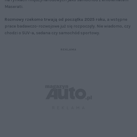
Maserati.
Rozmowy rzekomo trwają od początku 2025 roku
, a wstępne
prace badawczo-rozwojowe już się rozpoczęły. Nie wiadomo, czy
chodzi o SUV-a, sedana czy samochód sportowy.