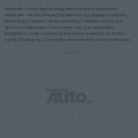
Maserati i Aston Martin stoją obecnie przed podobnym
wyborem – bronić dawnej tożsamości czy dopuścić chińską
technologię, kapitał i skalę produkcji? Włoska marka jest
łączona z Huaweiem i koncernem JAC, a w przypadku
brytyjskiej coraz częściej wraca temat wsparcia ze strony
Geely. Stawką są już nie tylko nowe modele, lecz przetrwanie.