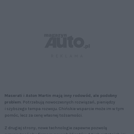
Maserati i Aston Martin mają inny rodowód, ale podobny
problem
. Potrzebują nowoczesnych rozwiązań, pieniędzy
i szybszego tempa rozwoju. Chińskie wsparcie może im w tym
pomóc, lecz za cenę własnej tożsamości.
Z drugiej strony, nowe technologie zapewne pozwolą