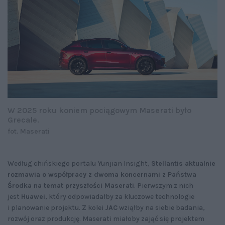
W 2025 roku koniem pociągowym Maserati było
Grecale.
fot. Maserati
Według chińskiego portalu Yunjian Insight,
Stellantis aktualnie
rozmawia o współpracy z dwoma koncernami z Państwa
Środka na temat przyszłości Maserati
. Pierwszym z nich
jest
Huawei
, który odpowiadałby za kluczowe technologie
i planowanie projektu. Z kolei
JAC
wziąłby na siebie badania,
rozwój oraz produkcję. Maserati miałoby zająć się projektem