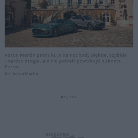
Aston Martin produkuje samochody piękne, szybkie
i bardzo drogie, ale nie potrafi powtórzyć sukcesu
Ferrari.
fot. Aston Martin