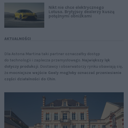
Nikt nie chce elektrycznego
Lotusa. Brytyjscy dealerzy kuszą
potężnymi obniżkami
AKTUALNOŚCI
Dla Astona Martina taki partner oznaczałby dostęp
do technologii i zaplecza przemysłowego.
Największy lęk
dotyczy produkcji
. Dostawcy i obserwatorzy rynku obawiają się,
że
mocniejsze wejście Geely mogłoby oznaczać przeniesienie
części działalności do Chin
.