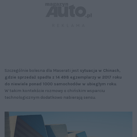
Szczególnie bolesna dla Maserati jest
sytuacja w Chinach,
gdzie sprzedaż spadła z 14 498 egzemplarzy w 2017 roku
do niewiele ponad 1000 samochodów w ubiegłym roku
.
W takim kontekście rozmowy o chińskim wsparciu
technologicznym dodatkowo nabierają sensu.