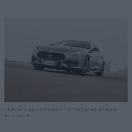
Obecnie w gamie Maserati nie ma żadnej limuzyny.
fot. Maserati