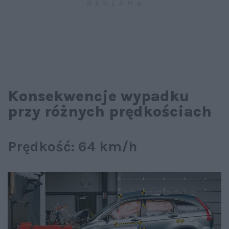
Konsekwencje wypadku
przy różnych prędkościach
Prędkość: 64 km/h