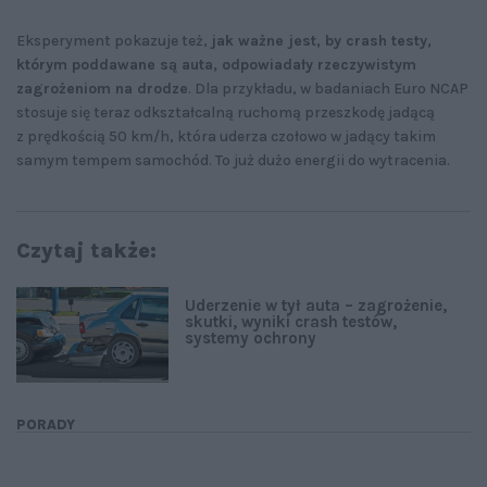
Eksperyment pokazuje też,
jak ważne jest, by crash testy,
którym poddawane są auta, odpowiadały rzeczywistym
zagrożeniom na drodze
. Dla przykładu, w badaniach Euro NCAP
stosuje się teraz odkształcalną ruchomą przeszkodę jadącą
z prędkością 50 km/h, która uderza czołowo w jadący takim
samym tempem samochód. To już dużo energii do wytracenia.
Czytaj także:
Uderzenie w tył auta – zagrożenie,
skutki, wyniki crash testów,
systemy ochrony
PORADY