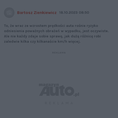
Bartosz Zienkiewicz
18.10.2023 08:50
To, że wraz ze wzrostem prędkości auta rośnie ryzyko
odniesienia poważnych obrażeń w wypadku, jest oczywiste.
Ale nie każdy zdaje sobie sprawę, jak dużą różnicę robi
zaledwie kilka czy kilkanaście km/h więcej.