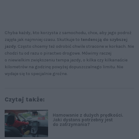
Chyba każdy, kto korzysta z samochodu, chce, aby jego podroż
zajęła jak najmniej czasu. Skutkuje to
tendencją do szybszej
jazdy
. Często chcemy też odrobić chwile stracone w korkach. Nie
chodzi tu od razu o piractwo drogowe. Mówimy raczej
o niewielkim zwiększeniu tempa jazdy, o kilka czy kilkanaście
kilometrów na godzinę powyżej dopuszczalnego limitu. Nie
wydaje się to specjalnie groźne.
Czytaj także:
Hamowanie z dużych prędkości.
Jaki dystans potrzebny jest
do zatrzymania?