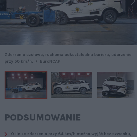
Zderzenie czołowe, ruchoma odkształcalna bariera, uderzenie
przy 50 km/h.
/
EuroNCAP
PODSUMOWANIE
O ile ze zderzenia przy 64 km/h można wyjść bez szwanku,