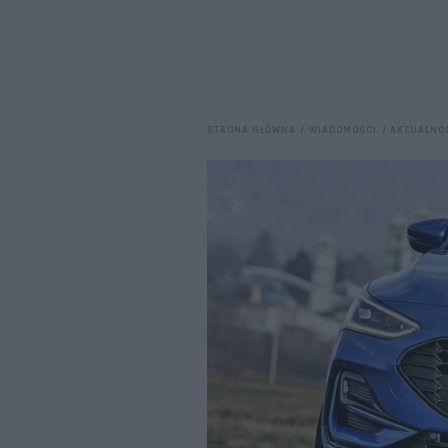
STRONA GŁÓWNA
WIADOMOŚCI
AKTUALNO