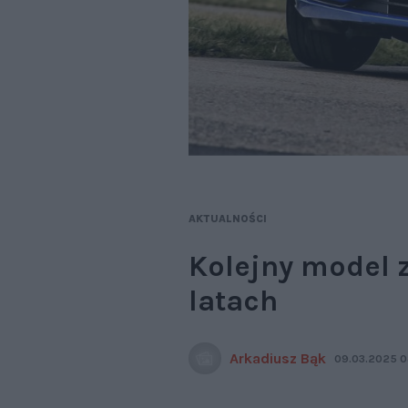
AKTUALNOŚCI
Kolejny model 
latach
Arkadiusz Bąk
09.03.2025 0