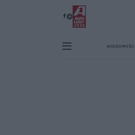
WIADOMOŚC