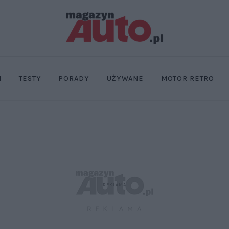
I
TESTY
PORADY
UŻYWANE
MOTOR RETRO