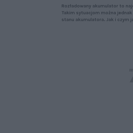
Rozładowany akumulator to naj
Takim sytuacjom można jednak
stanu akumulatora. Jak i czym 