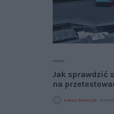
PORADY
Jak sprawdzić 
na przetestowa
Łukasz Szewczyk
06.01.202