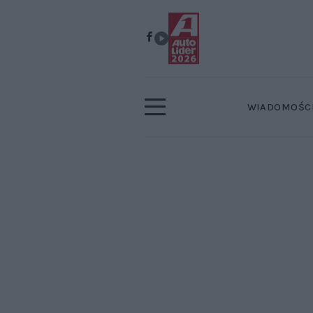
WIADOMOŚC