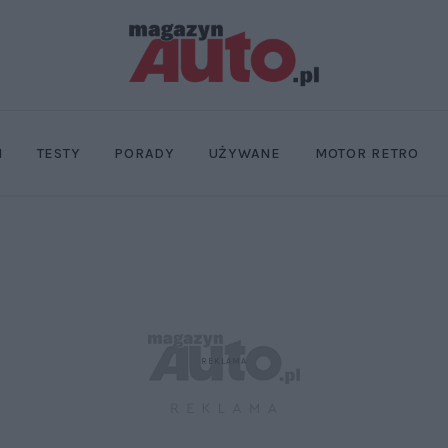
I
TESTY
PORADY
UŻYWANE
MOTOR RETRO