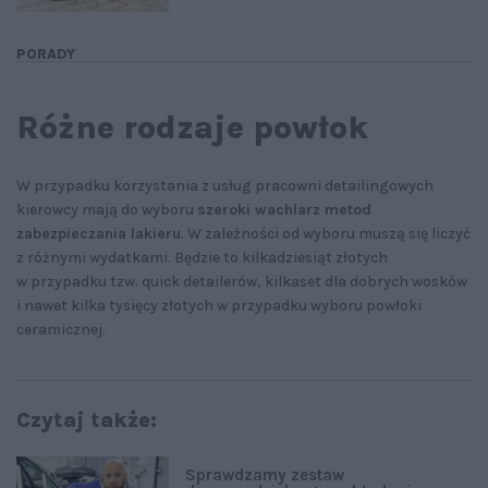
PORADY
Różne rodzaje powłok
W przypadku korzystania z usług pracowni detailingowych
kierowcy mają do wyboru
szeroki wachlarz metod
zabezpieczania lakieru
. W zależności od wyboru muszą się liczyć
z różnymi wydatkami. Będzie to kilkadziesiąt złotych
w przypadku tzw. quick detailerów, kilkaset dla dobrych wosków
i nawet kilka tysięcy złotych w przypadku wyboru powłoki
ceramicznej.
Czytaj także:
Sprawdzamy zestaw