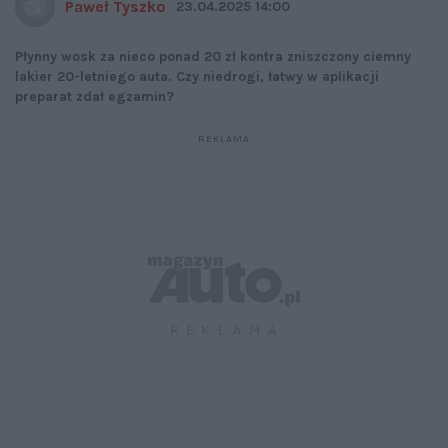
Paweł Tyszko
23.04.2025 14:00
Płynny wosk za nieco ponad 20 zł kontra zniszczony ciemny
lakier 20-letniego auta. Czy niedrogi, łatwy w aplikacji
preparat zdał egzamin?