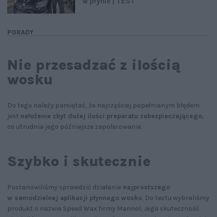
w płynie | TEST
PORADY
Nie przesadzać z ilością
wosku
Do tego należy pamiętać, że najczęściej popełnianym błędem
jest
nałożenie zbyt dużej ilości preparatu zabezpieczającego
,
co utrudnia jego późniejsze zapolerowanie.
Szybko i skutecznie
Postanowiliśmy sprawdzić działanie
najprostszego
w samodzielnej aplikacji płynnego wosku
. Do testu wybraliśmy
produkt o nazwie Speed Wax firmy Mannol. Jego skuteczność