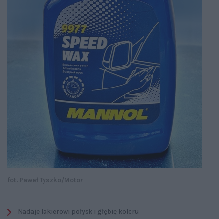
fot. Paweł Tyszko/Motor
Nadaje lakierowi połysk i głębię koloru