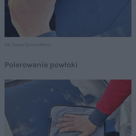
fot. Paweł Tyszko/Motor
Polerowanie powłoki