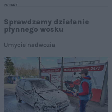
PORADY
Sprawdzamy działanie
płynnego wosku
Umycie nadwozia