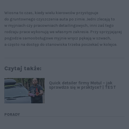
Wiosna to czas, kiedy wielu kierowców przystępuje
do gruntownego czyszczenia auta po zimie. Jedni zlecają to
w myjniach czy pracowniach detailingowych, inni zaś tego
rodzaju prace wykonują we własnym zakresie. Przy sprzyjającej
pogodzie samoobsługowe myjnie wręcz pękają w szwach,
a często na dostęp do stanowiska trzeba poczekać w kolejce.
Czytaj także:
Quick detailer firmy Motul – jak
sprawdza się w praktyce? | TEST
PORADY