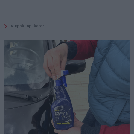
Kiepski aplikator