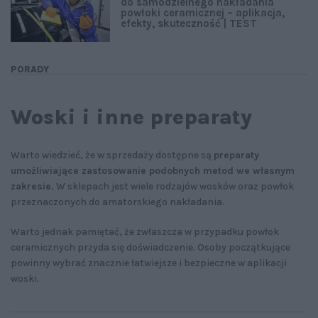
do samodzielnego nakładania
powłoki ceramicznej – aplikacja,
efekty, skuteczność | TEST
PORADY
Woski i inne preparaty
Warto wiedzieć, że w sprzedaży dostępne są
preparaty
umożliwiające zastosowanie podobnych metod we własnym
zakresie.
W sklepach jest wiele rodzajów wosków oraz powłok
przeznaczonych do amatorskiego nakładania.
Warto jednak pamiętać, że zwłaszcza w przypadku powłok
ceramicznych przyda się doświadczenie. Osoby początkujące
powinny wybrać znacznie łatwiejsze i bezpieczne w aplikacji
woski.