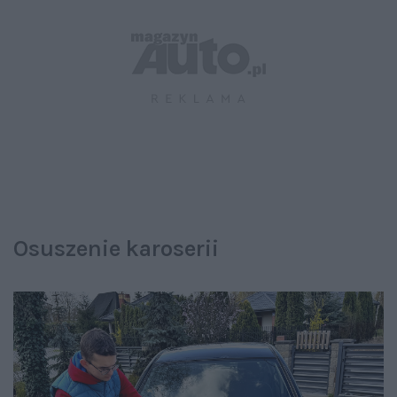
Osuszenie karoserii