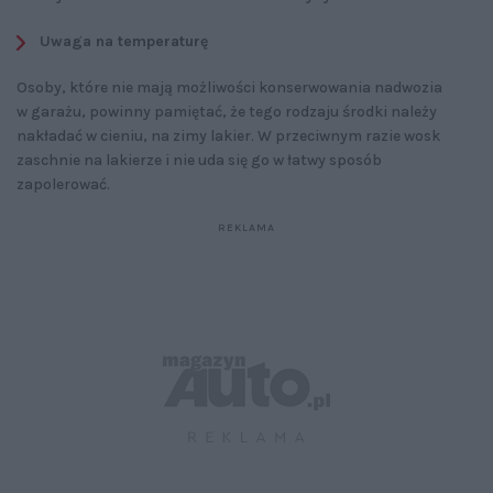
Uwaga na temperaturę
Osoby, które nie mają możliwości konserwowania nadwozia
w garażu, powinny pamiętać, że tego rodzaju środki należy
nakładać w cieniu, na zimy lakier. W przeciwnym razie wosk
zaschnie na lakierze i nie uda się go w łatwy sposób
zapolerować.