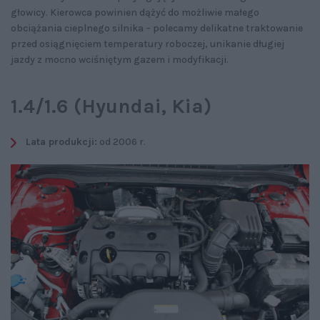
głowicy. Kierowca powinien dążyć do możliwie małego
obciążania cieplnego silnika – polecamy delikatne traktowanie
przed osiągnięciem temperatury roboczej, unikanie długiej
jazdy z mocno wciśniętym gazem i modyfikacji.
1.4/1.6 (Hyundai, Kia)
Lata produkcji:
od 2006 r.