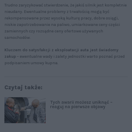
Trudno zaryzykować stwierdzenie, że jakiś silnik jest kompletnie
nieudany. Ewentualne problemy z trwałością mogą być
rekompensowane przez wysoką kulturę pracy, dobre osiągi,
niskie zapotrzebowanie na paliwo, umiarkowane ceny części
zamiennych czy rozsądne ceny ofertowe używanych
samochodów.
Kluczem do satysfakcji z eksploatacji auta jest świadomy
zakup
– ewentualne wady i zalety jednostki warto poznać przed
podpisaniem umowy kupna.
Czytaj także:
Tych awarii możesz uniknąć –
reaguj na pierwsze objawy