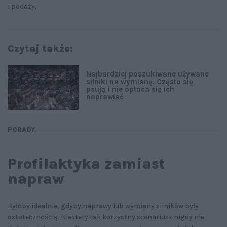
i podaży.
Czytaj także:
Najbardziej poszukiwane używane
silniki na wymianę. Często się
psują i nie opłaca się ich
naprawiać
PORADY
Profilaktyka zamiast
napraw
Byłoby idealnie, gdyby naprawy lub wymiany silników były
ostatecznością. Niestety tak korzystny scenariusz nigdy nie