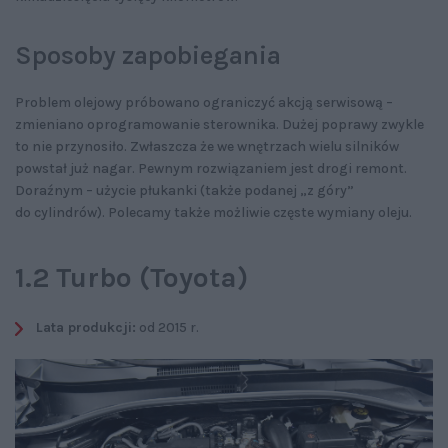
Sposoby zapobiegania
Problem olejowy próbowano ograniczyć akcją serwisową –
zmieniano oprogramowanie sterownika. Dużej poprawy zwykle
to nie przynosiło. Zwłaszcza że we wnętrzach wielu silników
powstał już nagar. Pewnym rozwiązaniem jest drogi remont.
Doraźnym – użycie płukanki (także podanej „z góry”
do cylindrów). Polecamy także możliwie częste wymiany oleju.
1.2 Turbo (Toyota)
Lata produkcji:
od 2015 r.