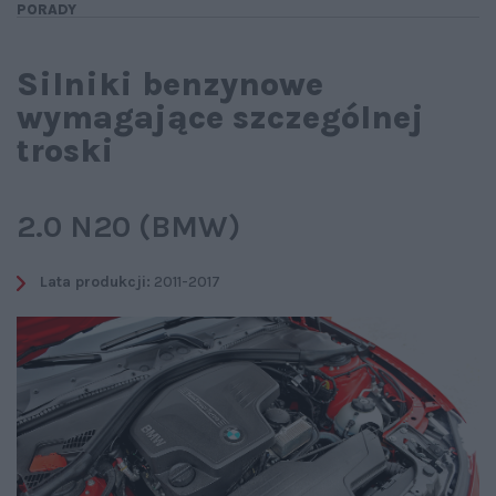
PORADY
Silniki benzynowe
wymagające szczególnej
troski
2.0 N20 (BMW)
Lata produkcji:
2011-2017