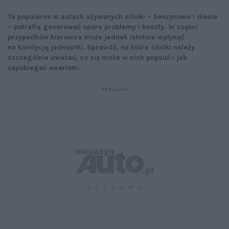
Te popularne w autach używanych silniki – benzynowe i diesle
– potrafią generować spore problemy i koszty. W części
przypadków kierowca może jednak istotnie wpłynąć
na kondycję jednostki. Sprawdź, na które silniki należy
szczególnie uważać, co się może w nich popsuć i jak
zapobiegać awariom.