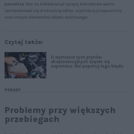
powietrza
. Raz na kilkadziesiąt tysięcy kilometrów warto
zainteresować się drożnością odmy, czystością przepustnicy
oraz innych elementów układu dolotowego.
Czytaj także:
O wymianie tych płynów
eksploatacyjnych często się
zapomina. Nie popełnij tego błędu
PORADY
Problemy przy większych
przebiegach