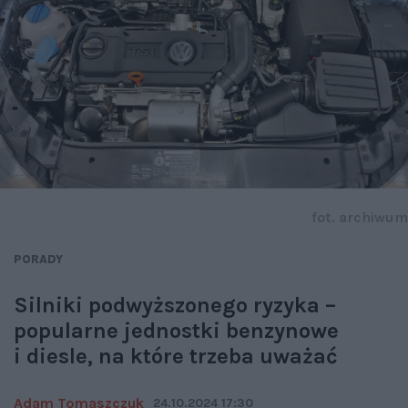
fot. archiwum
PORADY
Silniki podwyższonego ryzyka –
popularne jednostki benzynowe
i diesle, na które trzeba uważać
Adam Tomaszczuk
24.10.2024 17:30