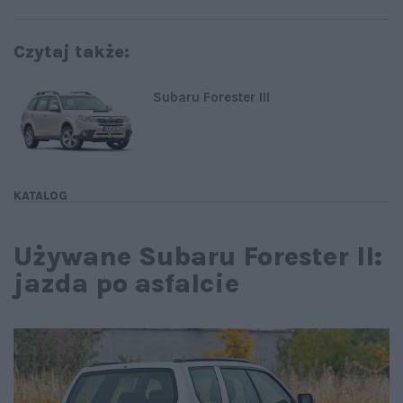
Czytaj także:
Subaru Forester III
KATALOG
Używane Subaru Forester II:
jazda po asfalcie