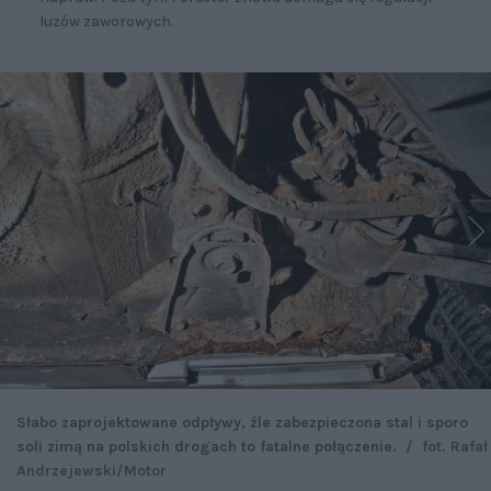
luzów zaworowych.
Słabo zaprojektowane odpływy, źle zabezpieczona stal i sporo
soli zimą na polskich drogach to fatalne połączenie.
/
fot. Rafał
Andrzejewski/Motor