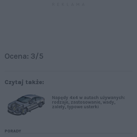
Ocena: 3/5
Czytaj także:
Napędy 4x4 w autach używanych:
rodzaje, zastosowanie, wady,
zalety, typowe usterki
PORADY