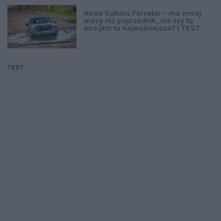
Nowe Subaru Forester – ma mniej
mocy niż poprzednik, ale czy to
ona jest tu najważniejsza? | TEST
TEST