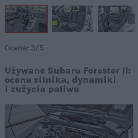
Ocena: 3/5
Używane Subaru Forester II:
ocena silnika, dynamiki
i zużycia paliwa