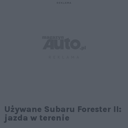
Używane Subaru Forester II:
jazda w terenie