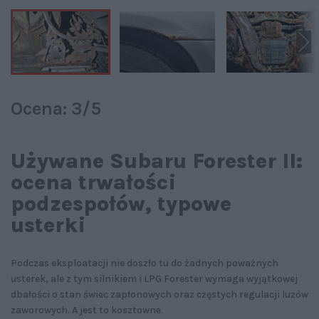
Ocena: 3/5
Używane Subaru Forester II:
ocena trwałości
podzespołów, typowe
usterki
Podczas eksploatacji nie doszło tu do żadnych poważnych
usterek, ale z tym silnikiem i LPG Forester wymaga wyjątkowej
dbałości o stan świec zapłonowych oraz częstych regulacji luzów
zaworowych. A jest to kosztowne.