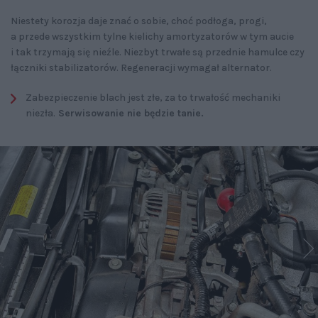
Niestety korozja daje znać o sobie, choć podłoga, progi,
a przede wszystkim tylne kielichy amortyzatorów w tym aucie
i tak trzymają się nieźle. Niezbyt trwałe są przednie hamulce czy
łączniki stabilizatorów. Regeneracji wymagał alternator.
Zabezpieczenie blach jest złe, za to trwałość mechaniki
niezła.
Serwisowanie nie będzie tanie.