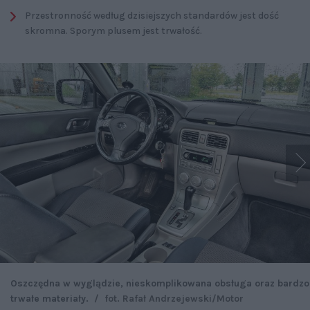
Przestronność według dzisiejszych standardów jest dość
skromna. Sporym plusem jest trwałość.
Oszczędna w wyglądzie, nieskomplikowana obsługa oraz bardzo
trwałe materiały.
/
fot. Rafał Andrzejewski/Motor