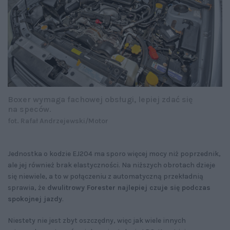
Boxer wymaga fachowej obsługi, lepiej zdać się
na speców.
fot. Rafał Andrzejewski/Motor
Jednostka o kodzie EJ204 ma sporo więcej mocy niż poprzednik,
ale jej również brak elastyczności. Na niższych obrotach dzieje
się niewiele, a to w połączeniu z automatyczną przekładnią
sprawia, że
dwulitrowy Forester najlepiej czuje się podczas
spokojnej jazdy
.
Niestety nie jest zbyt oszczędny, więc jak wiele innych