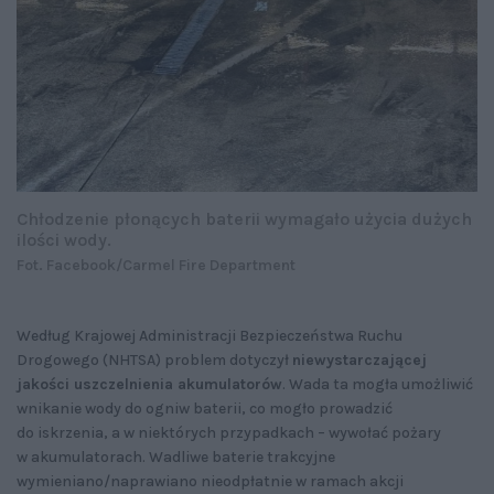
Chłodzenie płonących baterii wymagało użycia dużych
ilości wody.
Fot. Facebook/Carmel Fire Department
Według Krajowej Administracji Bezpieczeństwa Ruchu
Drogowego (NHTSA) problem dotyczył
niewystarczającej
jakości uszczelnienia akumulatorów
. Wada ta mogła umożliwić
wnikanie wody do ogniw baterii, co mogło prowadzić
do iskrzenia, a w niektórych przypadkach – wywołać pożary
w akumulatorach. Wadliwe baterie trakcyjne
wymieniano/naprawiano nieodpłatnie w ramach akcji