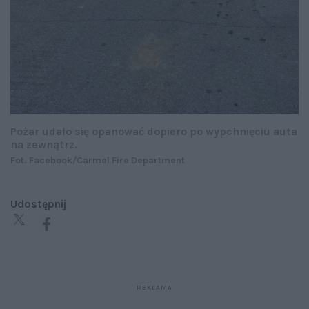
Pożar udało się opanować dopiero po wypchnięciu auta
na zewnątrz.
Fot. Facebook/Carmel Fire Department
Udostępnij