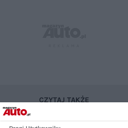
CZYTAJ TAKŻE