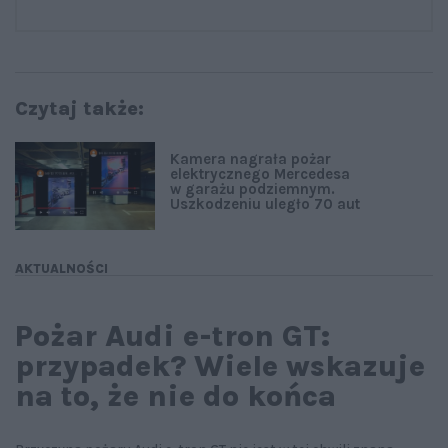
Czytaj także:
Kamera nagrała pożar
elektrycznego Mercedesa
w garażu podziemnym.
Uszkodzeniu uległo 70 aut
AKTUALNOŚCI
Pożar Audi e-tron GT:
przypadek? Wiele wskazuje
na to, że nie do końca