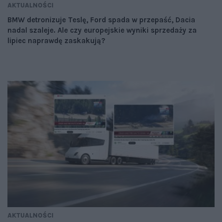
AKTUALNOŚCI
BMW detronizuje Teslę, Ford spada w przepaść, Dacia
nadal szaleje. Ale czy europejskie wyniki sprzedaży za
lipiec naprawdę zaskakują?
AKTUALNOŚCI