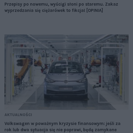
Przepisy po nowemu, wyścigi słoni po staremu. Zakaz
wyprzedzania się ciężarówek to fikcja! [OPINIA]
AKTUALNOŚCI
Volkswagen w poważnym kryzysie finansowym: jeśli za
rok lub dwa sytuacja się nie poprawi, będą zamykane