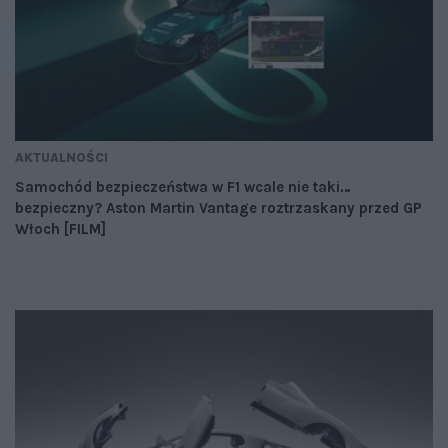
AKTUALNOŚCI
Samochód bezpieczeństwa w F1 wcale nie taki…
bezpieczny? Aston Martin Vantage roztrzaskany przed GP
Włoch [FILM]