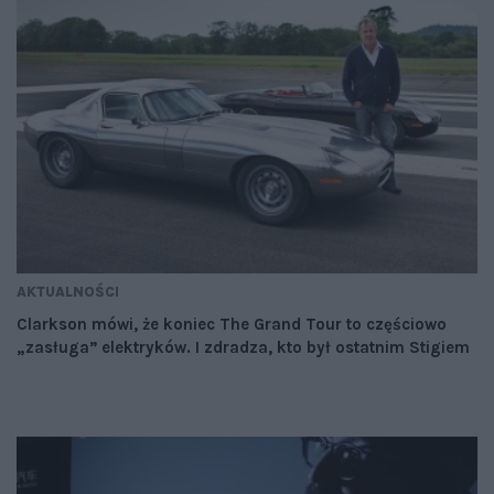
AKTUALNOŚCI
Clarkson mówi, że koniec The Grand Tour to częściowo
„zasługa” elektryków. I zdradza, kto był ostatnim Stigiem