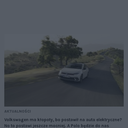
AKTUALNOŚCI
Volkswagen ma kłopoty, bo postawił na auta elektryczne?
No to postawi jeszcze mocniej. A Polo będzie do nas