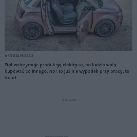
AKTUALNOŚCI
Fiat wstrzymuje produkcję elektryka, bo ludzie wolą
kupować co innego. No i to już nie wypadek przy pracy, to
trend