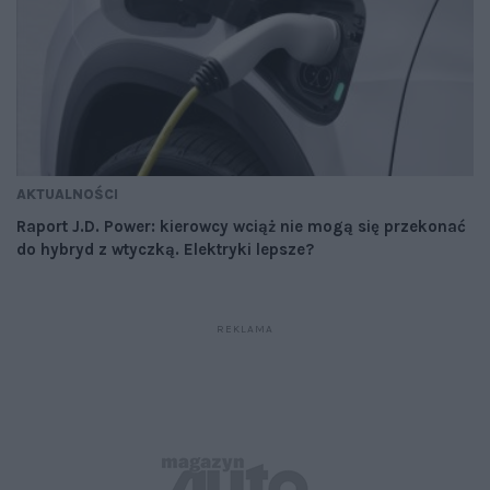
AKTUALNOŚCI
Raport J.D. Power: kierowcy wciąż nie mogą się przekonać
do hybryd z wtyczką. Elektryki lepsze?