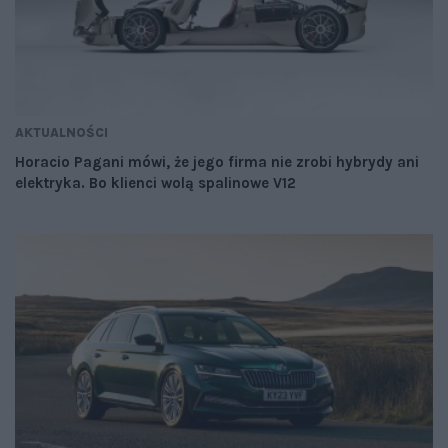
AKTUALNOŚCI
Horacio Pagani mówi, że jego firma nie zrobi hybrydy ani
elektryka. Bo klienci wolą spalinowe V12