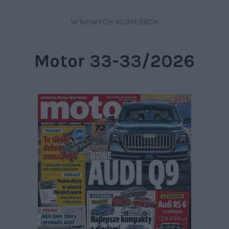
W NOWYCH NUMERACH
Motor 33-33/2026