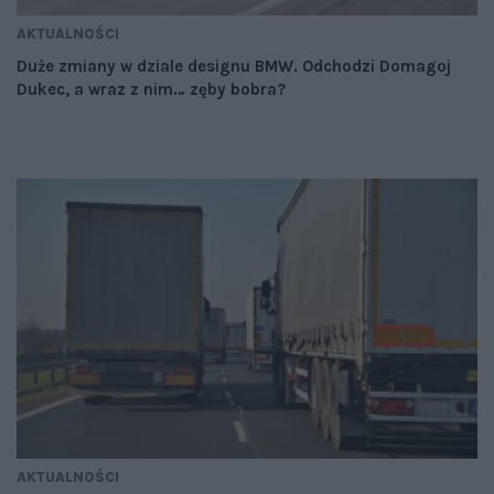
AKTUALNOŚCI
Duże zmiany w dziale designu BMW. Odchodzi Domagoj
Dukec, a wraz z nim… zęby bobra?
AKTUALNOŚCI