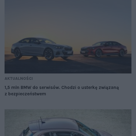
AKTUALNOŚCI
1,5 mln BMW do serwisów. Chodzi o usterkę związaną
z bezpieczeństwem