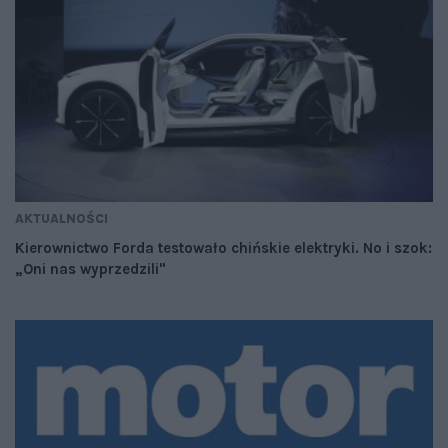
AKTUALNOŚCI
Kierownictwo Forda testowało chińskie elektryki. No i szok:
„Oni nas wyprzedzili"