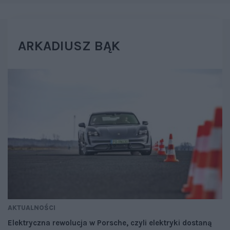
ARKADIUSZ BĄK
AKTUALNOŚCI
Elektryczna rewolucja w Porsche, czyli elektryki dostaną