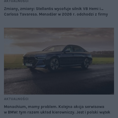
AKTUALNOŚCI
Zmiany, zmiany: Stellantis wycofuje silnik V8 Hemi i…
Carlosa Tavaresa. Menadżer w 2026 r. odchodzi z firmy
AKTUALNOŚCI
Monachium, mamy problem. Kolejna akcja serwisowa
w BMW: tym razem układ kierowniczy. Jest i polski wątek