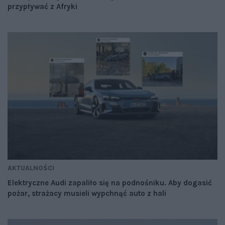
przypływać z Afryki
AKTUALNOŚCI
Elektryczne Audi zapaliło się na podnośniku. Aby dogasić
pożar, strażacy musieli wypchnąć auto z hali