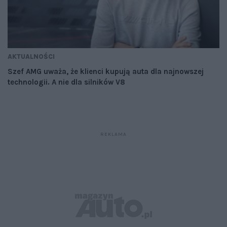
AKTUALNOŚCI
Szef AMG uważa, że klienci kupują auta dla najnowszej
technologii. A nie dla silników V8