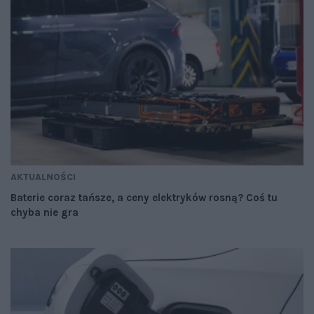
AKTUALNOŚCI
Baterie coraz tańsze, a ceny elektryków rosną? Coś tu
chyba nie gra