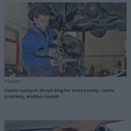
PORADY
Awarie ręcznych skrzyń biegów: słabe punkty, częste
problemy, wadliwe modele