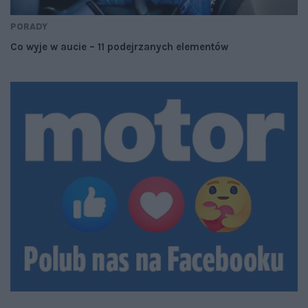
PORADY
Co wyje w aucie – 11 podejrzanych elementów