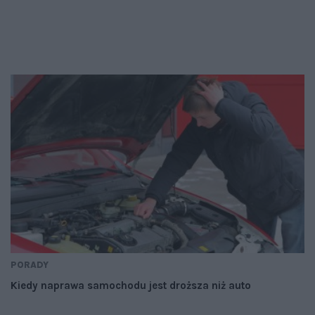
PORADY
Kiedy naprawa samochodu jest droższa niż auto