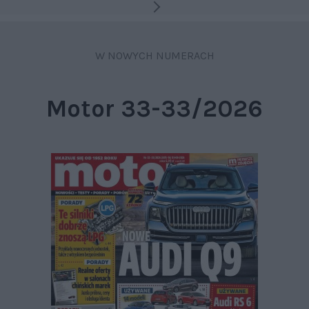
W NOWYCH NUMERACH
Motor 33-33/2026