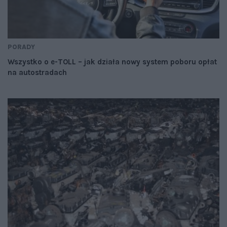
PORADY
Wszystko o e-TOLL – jak działa nowy system poboru opłat
na autostradach