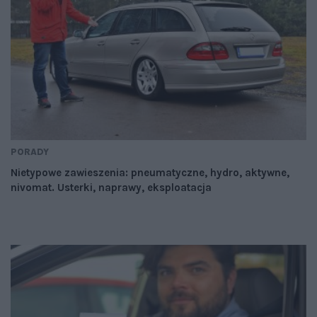
PORADY
Nietypowe zawieszenia: pneumatyczne, hydro, aktywne,
nivomat. Usterki, naprawy, eksploatacja