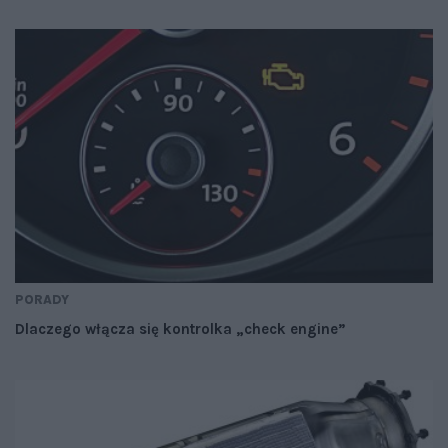
PORADY
Dlaczego włącza się kontrolka „check engine”