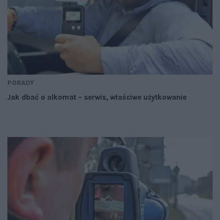
PORADY
Jak dbać o alkomat – serwis, właściwe użytkowanie