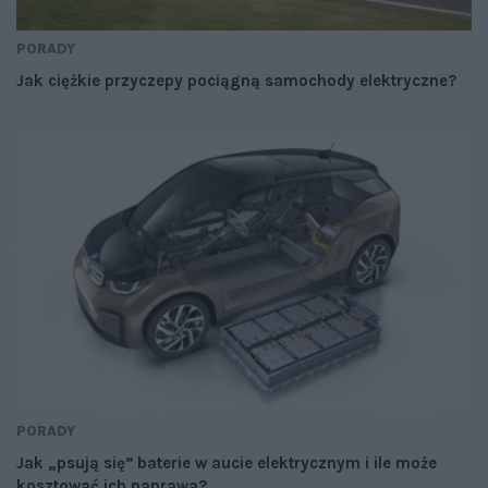
PORADY
Jak ciężkie przyczepy pociągną samochody elektryczne?
PORADY
Jak „psują się” baterie w aucie elektrycznym i ile może
kosztować ich naprawa?