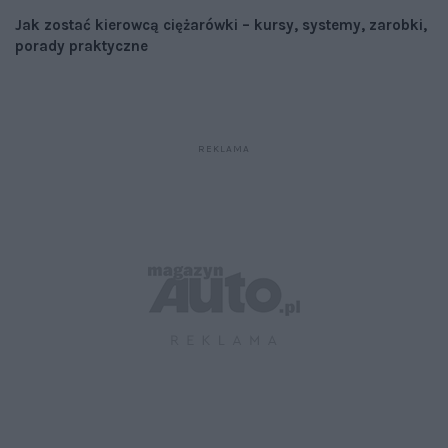
Jak zostać kierowcą ciężarówki – kursy, systemy, zarobki,
porady praktyczne