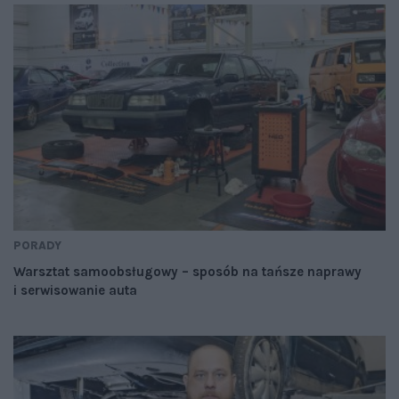
PORADY
Warsztat samoobsługowy – sposób na tańsze naprawy
i serwisowanie auta