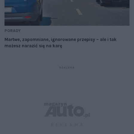
PORADY
Martwe, zapomniane, ignorowane przepisy – ale i tak
możesz narazić się na karę