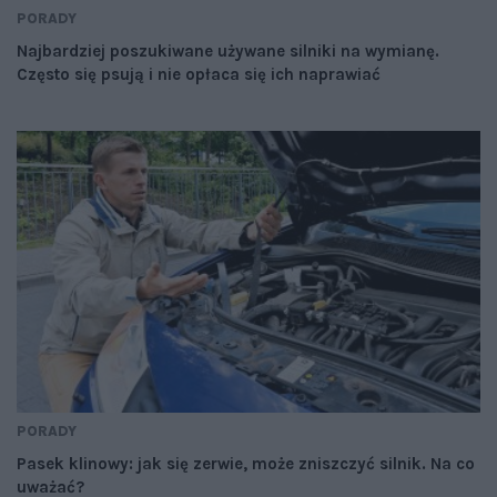
PORADY
Najbardziej poszukiwane używane silniki na wymianę.
Często się psują i nie opłaca się ich naprawiać
PORADY
Pasek klinowy: jak się zerwie, może zniszczyć silnik. Na co
uważać?