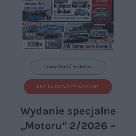
ZAWARTOŚĆ NUMERU
KUP NAJNOWSZE WYDANIE
Wydanie specjalne
„Motoru” 2/2026 –