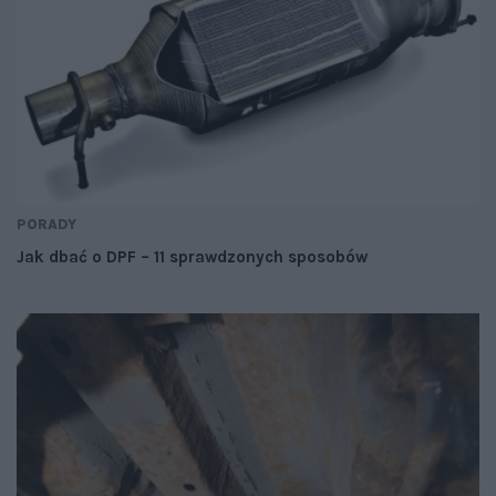
PORADY
Jak dbać o DPF – 11 sprawdzonych sposobów