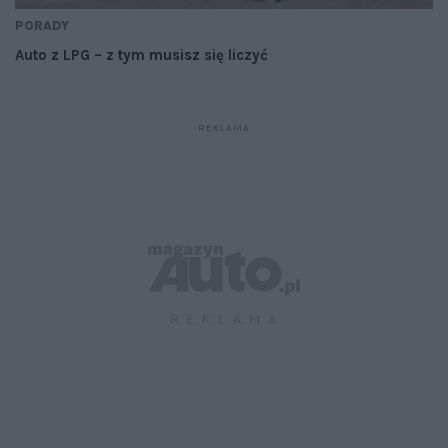
PORADY
Auto z LPG – z tym musisz się liczyć