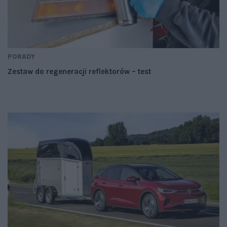
PORADY
Zestaw do regeneracji reflektorów – test