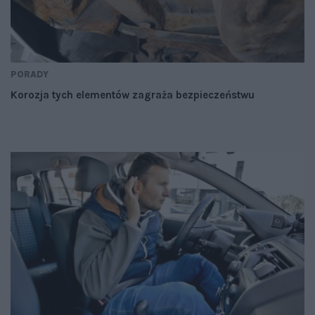
PORADY
Korozja tych elementów zagraża bezpieczeństwu