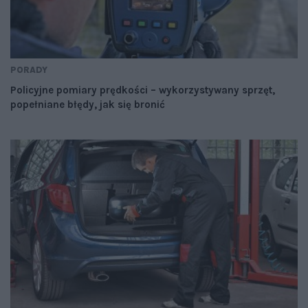
PORADY
Policyjne pomiary prędkości – wykorzystywany sprzęt,
popełniane błędy, jak się bronić