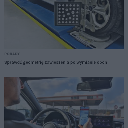
PORADY
Sprawdź geometrię zawieszenia po wymianie opon