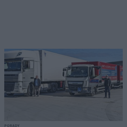
PORADY