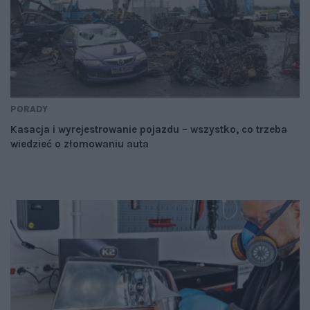
PORADY
Kasacja i wyrejestrowanie pojazdu – wszystko, co trzeba
wiedzieć o złomowaniu auta