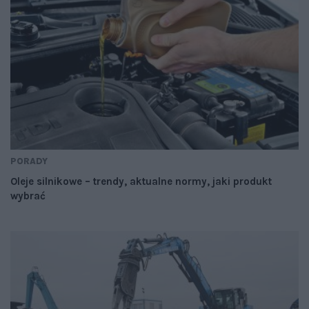
PORADY
Oleje silnikowe – trendy, aktualne normy, jaki produkt
wybrać